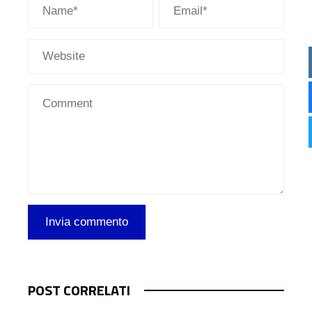
POST CORRELATI