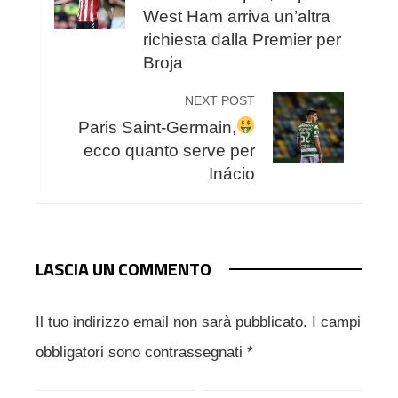
West Ham arriva un’altra
richiesta dalla Premier per
Broja
NEXT POST
Paris Saint-Germain,
ecco quanto serve per
Inácio
LASCIA UN COMMENTO
Il tuo indirizzo email non sarà pubblicato.
I campi
obbligatori sono contrassegnati
*