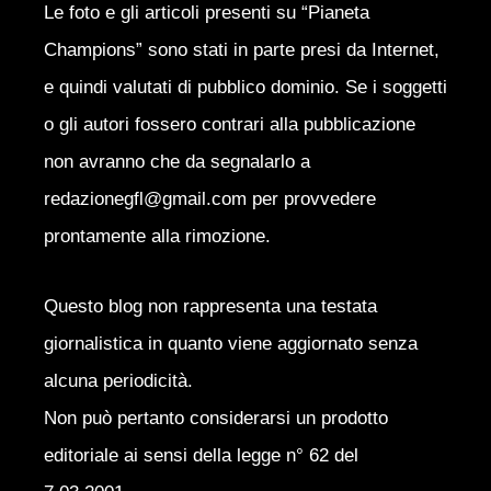
Le foto e gli articoli presenti su “Pianeta
Champions” sono stati in parte presi da Internet,
e quindi valutati di pubblico dominio. Se i soggetti
o gli autori fossero contrari alla pubblicazione
non avranno che da segnalarlo a
redazionegfl@gmail.com per provvedere
prontamente alla rimozione.
Questo blog non rappresenta una testata
giornalistica in quanto viene aggiornato senza
alcuna periodicità.
Non può pertanto considerarsi un prodotto
editoriale ai sensi della legge n° 62 del