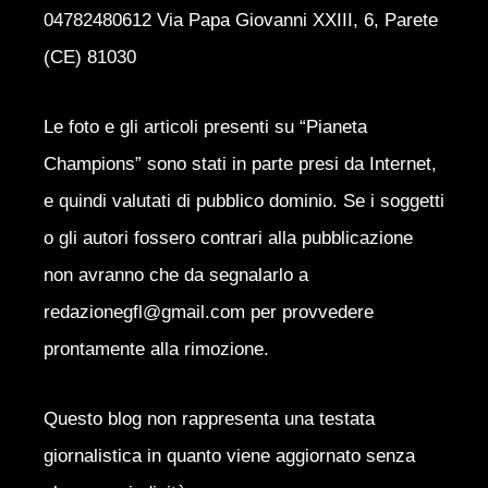
04782480612 Via Papa Giovanni XXIII, 6, Parete
(CE) 81030
Le foto e gli articoli presenti su “Pianeta
Champions” sono stati in parte presi da Internet,
e quindi valutati di pubblico dominio. Se i soggetti
o gli autori fossero contrari alla pubblicazione
non avranno che da segnalarlo a
redazionegfl@gmail.com per provvedere
prontamente alla rimozione.
Questo blog non rappresenta una testata
giornalistica in quanto viene aggiornato senza