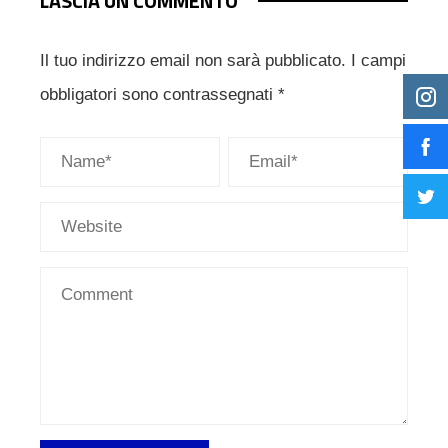
LASCIA UN COMMENTO
Il tuo indirizzo email non sarà pubblicato.
I campi
obbligatori sono contrassegnati
*