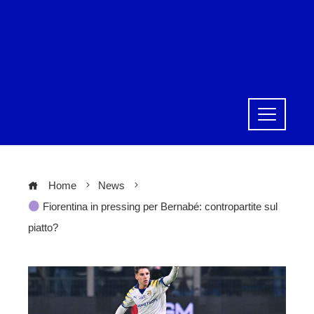
Home
News
Fiorentina in pressing per Bernabé: contropartite sul
piatto?