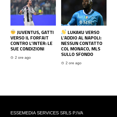
JUVENTUS, GATTI
LUKAKU VERSO
VERSO IL FORFAIT
L’ADDIO AL NAPOLI:
CONTRO L’INTER: LE
NESSUN CONTATTO
SUE CONDIZIONI
COL MONACO, MLS
SULLO SFONDO
2 ore ago
2 ore ago
ESSEMEDIA SERVICES SRLS P.IVA