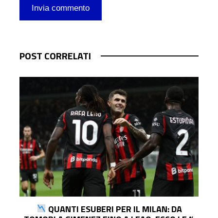
POST CORRELATI
UFFICIALE | PARMA, ECCO EL BILAL TOURÉ