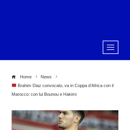
Home
News
Brahim Diaz convocato, va in Coppa d’Africa con il
Marocco: con lui Bounou e Hakimi