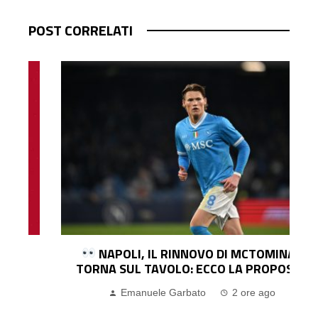
POST CORRELATI
NAPOLI, IL RINNOVO DI MCTOMINAY
TORNA SUL TAVOLO: ECCO LA PROPOSTA
Emanuele Garbato
2 ore ago