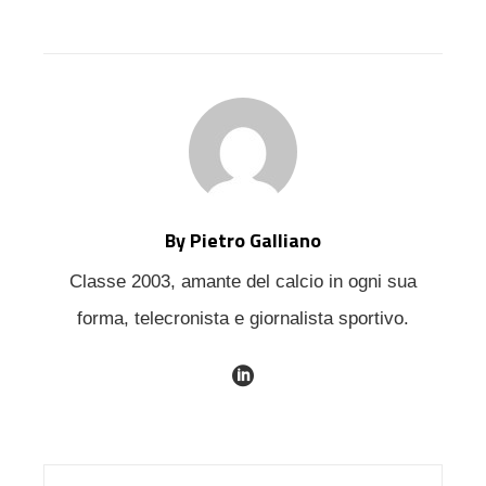
EMAIL
STUMBLEUPON
By Pietro Galliano
Classe 2003, amante del calcio in ogni sua
forma, telecronista e giornalista sportivo.