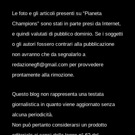
Le foto e gli articoli presenti su “Pianeta
Champions” sono stati in parte presi da Internet,
e quindi valutati di pubblico dominio. Se i soggetti
o gli autori fossero contrari alla pubblicazione
non avranno che da segnalarlo a
redazionegfl@gmail.com per provvedere
prontamente alla rimozione.
Questo blog non rappresenta una testata
giornalistica in quanto viene aggiornato senza
alcuna periodicità.
Non può pertanto considerarsi un prodotto