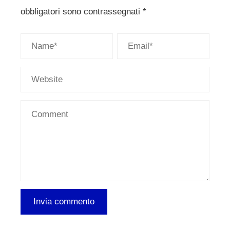
obbligatori sono contrassegnati
*