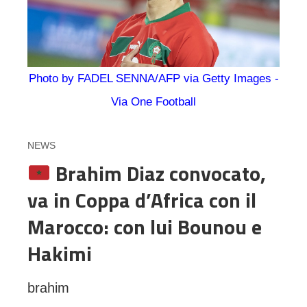
Photo by FADEL SENNA/AFP via Getty Images -
Via One Football
NEWS
Brahim Diaz convocato,
va in Coppa d’Africa con il
Marocco: con lui Bounou e
Hakimi
brahim