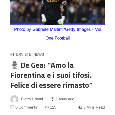
Photo by Gabriele Maltinti/Getty Images - Via
One Football
INTERVISTE
,
NEWS
De Gea: “Amo la
Fiorentina e i suoi tifosi.
Felice di essere rimasto”
Pietro Urbani
1 anno ago
0 Comments
129
3 Mins Read