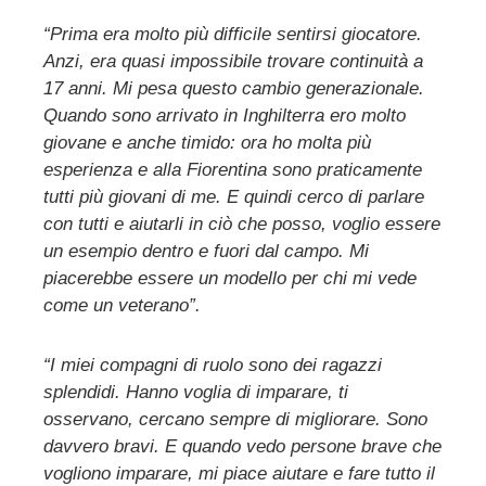
“Prima era molto più difficile sentirsi giocatore.
Anzi, era quasi impossibile trovare continuità a
17 anni. Mi pesa questo cambio generazionale.
Quando sono arrivato in Inghilterra ero molto
giovane e anche timido: ora ho molta più
esperienza e alla Fiorentina sono praticamente
tutti più giovani di me. E quindi cerco di parlare
con tutti e aiutarli in ciò che posso, voglio essere
un esempio dentro e fuori dal campo. Mi
piacerebbe essere un modello per chi mi vede
come un veterano”.
“I miei compagni di ruolo sono dei ragazzi
splendidi. Hanno voglia di imparare, ti
osservano, cercano sempre di migliorare. Sono
davvero bravi. E quando vedo persone brave che
vogliono imparare, mi piace aiutare e fare tutto il