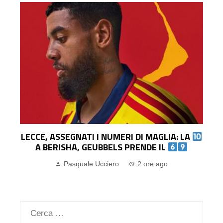
LECCE, ASSEGNATI I NUMERI DI MAGLIA: LA
O
A BERISHA, GEUBBELS PRENDE IL
Pasquale Ucciero
2 ore ago
Ricerca