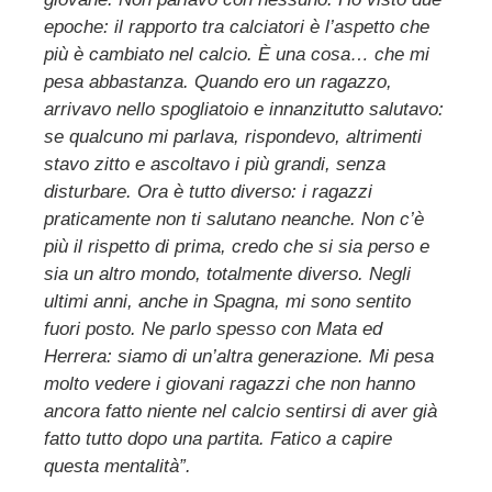
epoche: il rapporto tra calciatori è l’aspetto che
più è cambiato nel calcio. È una cosa… che mi
pesa abbastanza. Quando ero un ragazzo,
arrivavo nello spogliatoio e innanzitutto salutavo:
se qualcuno mi parlava, rispondevo, altrimenti
stavo zitto e ascoltavo i più grandi, senza
disturbare. Ora è tutto diverso: i ragazzi
praticamente non ti salutano neanche. Non c’è
più il rispetto di prima, credo che si sia perso e
sia un altro mondo, totalmente diverso. Negli
ultimi anni, anche in Spagna, mi sono sentito
fuori posto. Ne parlo spesso con Mata ed
Herrera: siamo di un’altra generazione. Mi pesa
molto vedere i giovani ragazzi che non hanno
ancora fatto niente nel calcio sentirsi di aver già
fatto tutto dopo una partita. Fatico a capire
questa mentalità”.