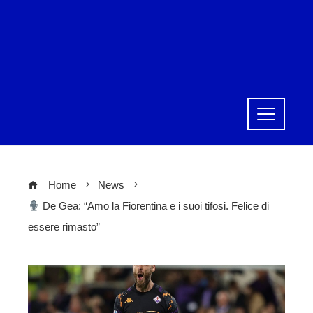
Home
News
De Gea: “Amo la Fiorentina e i suoi tifosi. Felice di
essere rimasto”