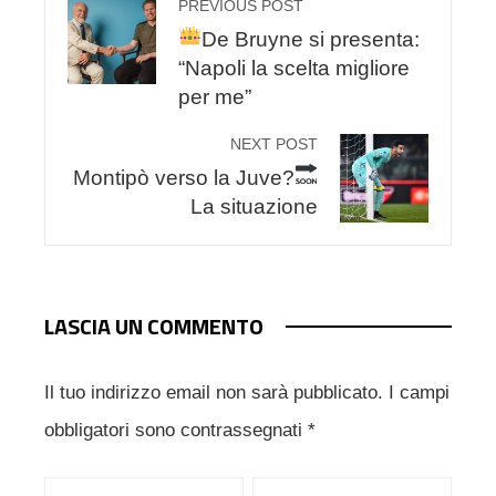
PREVIOUS POST
De Bruyne si presenta:
“Napoli la scelta migliore
per me”
NEXT POST
Montipò verso la Juve?
La situazione
LASCIA UN COMMENTO
Il tuo indirizzo email non sarà pubblicato.
I campi
obbligatori sono contrassegnati
*