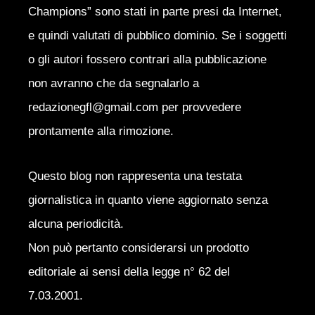
Champions” sono stati in parte presi da Internet,
e quindi valutati di pubblico dominio. Se i soggetti
o gli autori fossero contrari alla pubblicazione
non avranno che da segnalarlo a
redazionegfl@gmail.com per provvedere
prontamente alla rimozione.
Questo blog non rappresenta una testata
giornalistica in quanto viene aggiornato senza
alcuna periodicità.
Non può pertanto considerarsi un prodotto
editoriale ai sensi della legge n° 62 del
7.03.2001.