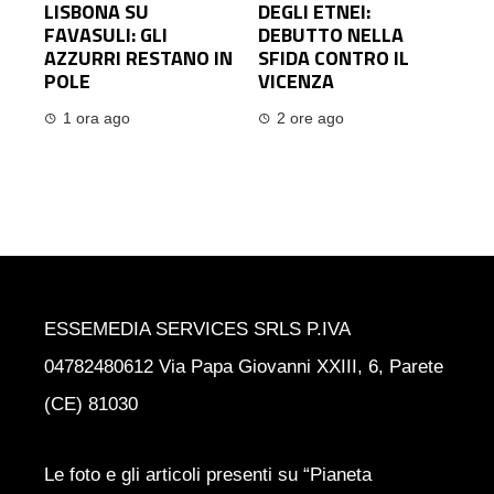
LISBONA SU
DEGLI ETNEI:
FAVASULI: GLI
DEBUTTO NELLA
AZZURRI RESTANO IN
SFIDA CONTRO IL
POLE
VICENZA
1 ora ago
2 ore ago
ESSEMEDIA SERVICES SRLS P.IVA
04782480612 Via Papa Giovanni XXIII, 6, Parete
(CE) 81030
Le foto e gli articoli presenti su “Pianeta