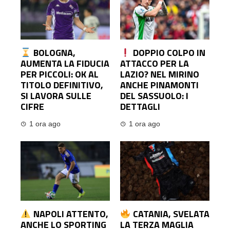
BOLOGNA,
DOPPIO COLPO IN
AUMENTA LA FIDUCIA
ATTACCO PER LA
PER PICCOLI: OK AL
LAZIO? NEL MIRINO
TITOLO DEFINITIVO,
ANCHE PINAMONTI
SI LAVORA SULLE
DEL SASSUOLO: I
CIFRE
DETTAGLI
1 ora ago
1 ora ago
NAPOLI ATTENTO,
CATANIA, SVELATA
ANCHE LO SPORTING
LA TERZA MAGLIA