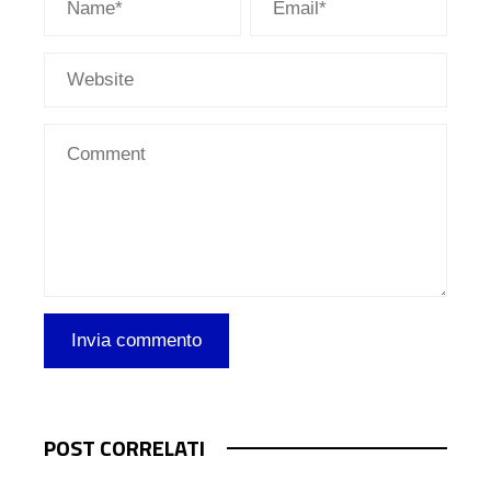
POST CORRELATI