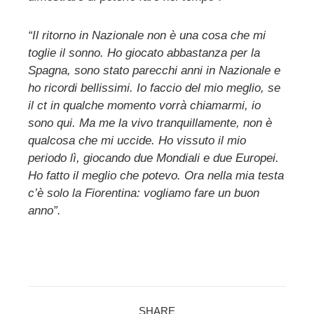
“Il ritorno in Nazionale non è una cosa che mi
toglie il sonno. Ho giocato abbastanza per la
Spagna, sono stato parecchi anni in Nazionale e
ho ricordi bellissimi. Io faccio del mio meglio, se
il ct in qualche momento vorrà chiamarmi, io
sono qui. Ma me la vivo tranquillamente, non è
qualcosa che mi uccide. Ho vissuto il mio
periodo lì, giocando due Mondiali e due Europei.
Ho fatto il meglio che potevo. Ora nella mia testa
c’è solo la Fiorentina: vogliamo fare un buon
anno”.
SHARE