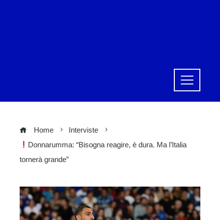
Home
Interviste
Donnarumma: “Bisogna reagire, è dura. Ma l’Italia
tornerà grande”