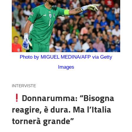
Photo by MIGUEL MEDINA/AFP via Getty
Images
INTERVISTE
Donnarumma: “Bisogna
reagire, è dura. Ma l’Italia
tornerà grande”