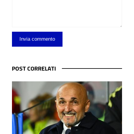
POST CORRELATI