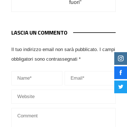
fuori”
LASCIA UN COMMENTO
Il tuo indirizzo email non sarà pubblicato.
I campi
obbligatori sono contrassegnati
*