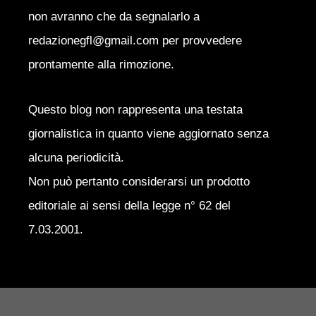
non avranno che da segnalarlo a
redazionegfl@gmail.com per provvedere
prontamente alla rimozione.
Questo blog non rappresenta una testata
giornalistica in quanto viene aggiornato senza
alcuna periodicità.
Non può pertanto considerarsi un prodotto
editoriale ai sensi della legge n° 62 del
7.03.2001.