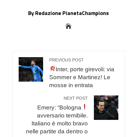
By Redazione PianetaChampions
PREVIOUS POST
Inter, porte girevoli: via
Sommer e Martinez! Le
mosse in entrata
NEXT POST
Emery: “Bologna
avversario temibile.
Italiano è molto bravo
nelle partite da dentro o