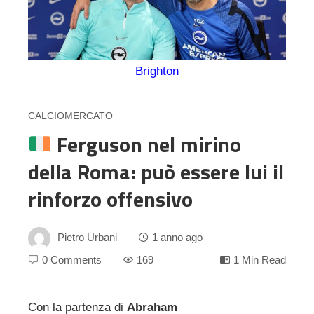
Brighton
CALCIOMERCATO
Ferguson nel mirino
della Roma: può essere lui il
rinforzo offensivo
Pietro Urbani
1 anno ago
0 Comments
169
1 Min Read
Con la partenza di
Abraham