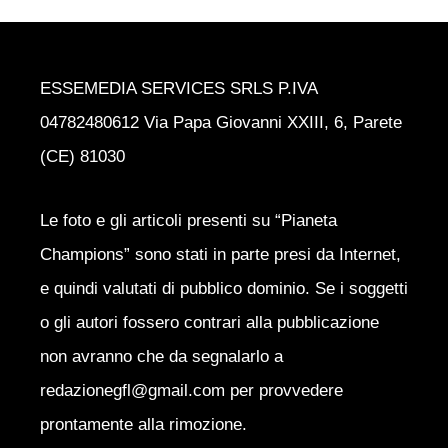
ESSEMEDIA SERVICES SRLS P.IVA
04782480612 Via Papa Giovanni XXIII, 6, Parete
(CE) 81030
Le foto e gli articoli presenti su “Pianeta
Champions” sono stati in parte presi da Internet,
e quindi valutati di pubblico dominio. Se i soggetti
o gli autori fossero contrari alla pubblicazione
non avranno che da segnalarlo a
redazionegfl@gmail.com per provvedere
prontamente alla rimozione.