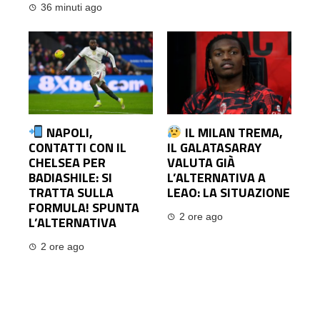
36 minuti ago
NAPOLI,
IL MILAN TREMA,
CONTATTI CON IL
IL GALATASARAY
CHELSEA PER
VALUTA GIÀ
BADIASHILE: SI
L’ALTERNATIVA A
TRATTA SULLA
LEAO: LA SITUAZIONE
FORMULA! SPUNTA
2 ore ago
L’ALTERNATIVA
2 ore ago