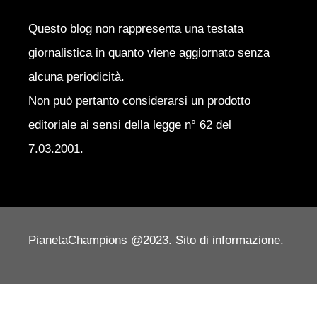
Questo blog non rappresenta una testata
giornalistica in quanto viene aggiornato senza
alcuna periodicità.
Non può pertanto considerarsi un prodotto
editoriale ai sensi della legge n° 62 del
7.03.2001.
PianetaChampions @2023. Sito di informazione.