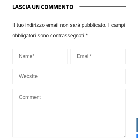
LASCIA UN COMMENTO
Il tuo indirizzo email non sarà pubblicato.
I campi
obbligatori sono contrassegnati
*