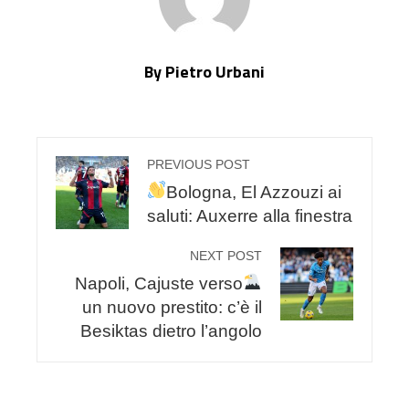
By Pietro Urbani
PREVIOUS POST
Bologna, El Azzouzi ai
saluti: Auxerre alla finestra
NEXT POST
Napoli, Cajuste verso
un nuovo prestito: c’è il
Besiktas dietro l’angolo