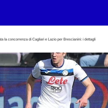
ta la concorrenza di Cagliari e Lazio per Brescianini: i dettagli