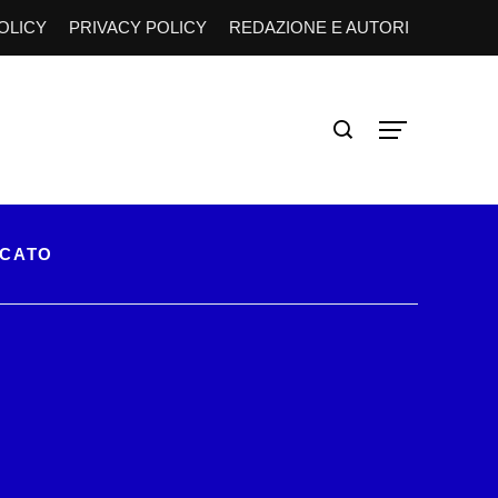
OLICY
PRIVACY POLICY
REDAZIONE E AUTORI
RCATO