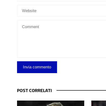
POST CORRELATI