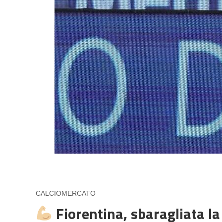
CALCIOMERCATO
Fiorentina, sbaragliata la