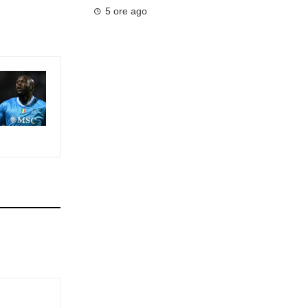
5 ore ago