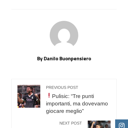
By Danilo Buonpensiero
PREVIOUS POST
Pulisic: “Tre punti
importanti, ma dovevamo
giocare meglio”
NEXT POST