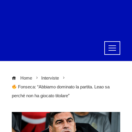
Home
Interviste
Fonseca: “Abbiamo dominato la partita. Leao sa
perché non ha giocato titolare”