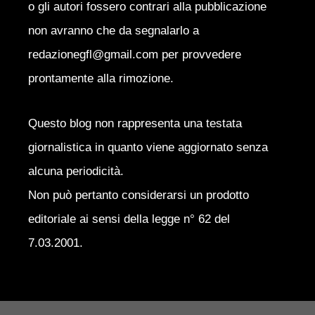
o gli autori fossero contrari alla pubblicazione
non avranno che da segnalarlo a
redazionegfl@gmail.com per provvedere
prontamente alla rimozione.
Questo blog non rappresenta una testata
giornalistica in quanto viene aggiornato senza
alcuna periodicità.
Non può pertanto considerarsi un prodotto
editoriale ai sensi della legge n° 62 del
7.03.2001.