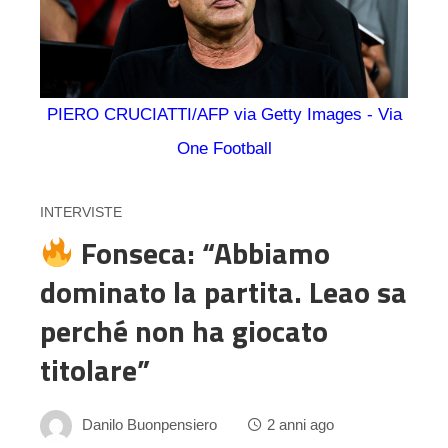
PIERO CRUCIATTI/AFP via Getty Images - Via
One Football
INTERVISTE
Fonseca: “Abbiamo
dominato la partita. Leao sa
perché non ha giocato
titolare”
Danilo Buonpensiero
2 anni ago