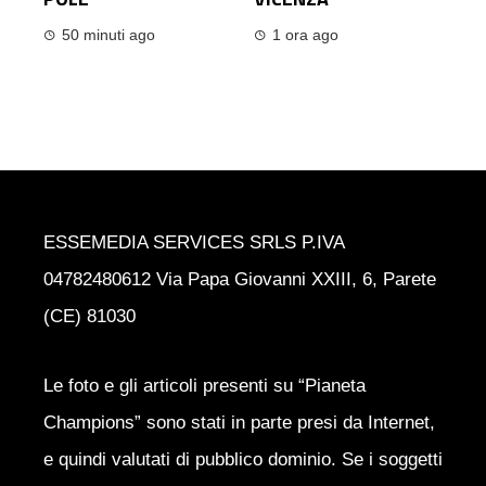
50 minuti ago
1 ora ago
ESSEMEDIA SERVICES SRLS P.IVA
04782480612 Via Papa Giovanni XXIII, 6, Parete
(CE) 81030
Le foto e gli articoli presenti su “Pianeta
Champions” sono stati in parte presi da Internet,
e quindi valutati di pubblico dominio. Se i soggetti