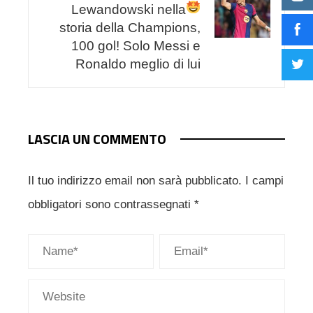
Lewandowski nella
storia della Champions,
100 gol! Solo Messi e
Ronaldo meglio di lui
LASCIA UN COMMENTO
Il tuo indirizzo email non sarà pubblicato.
I campi
obbligatori sono contrassegnati
*