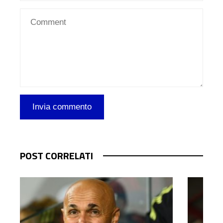
POST CORRELATI