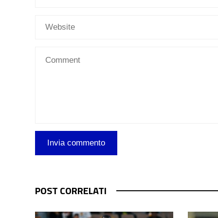
POST CORRELATI