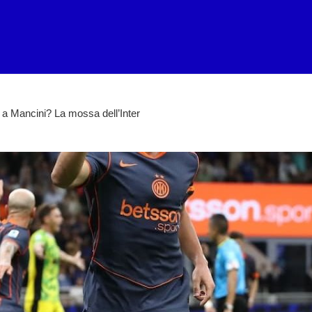
e a Mancini? La mossa dell’Inter