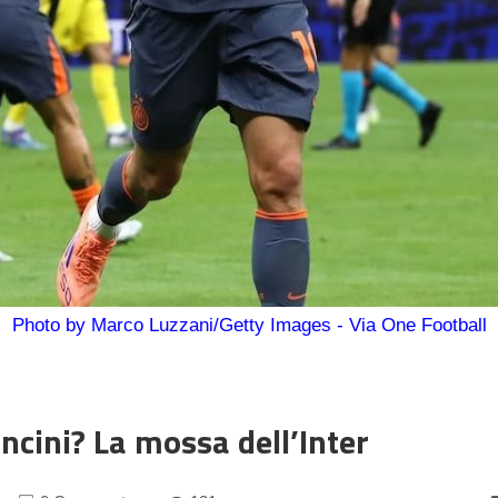
Photo by Marco Luzzani/Getty Images - Via One Football
ncini? La mossa dell’Inter