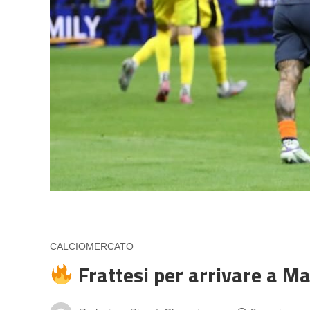
CALCIOMERCATO
Frattesi per arrivare a Ma