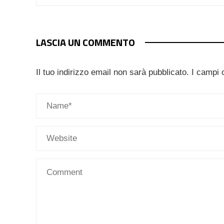
LASCIA UN COMMENTO
Il tuo indirizzo email non sarà pubblicato.
I campi 