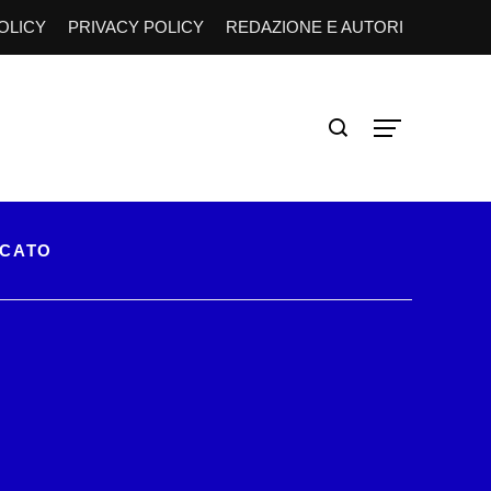
OLICY
PRIVACY POLICY
REDAZIONE E AUTORI
RCATO