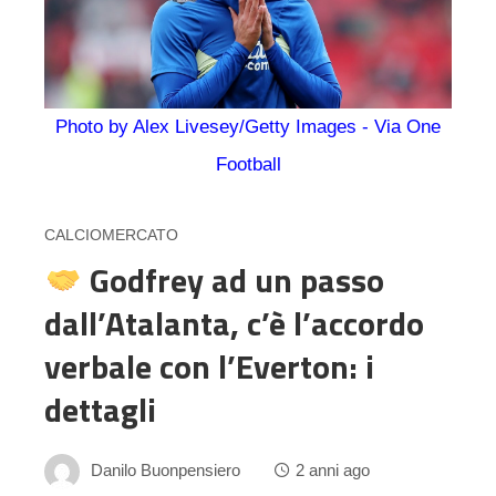
Photo by Alex Livesey/Getty Images - Via One
Football
CALCIOMERCATO
Godfrey ad un passo
dall’Atalanta, c’è l’accordo
verbale con l’Everton: i
dettagli
Danilo Buonpensiero
2 anni ago