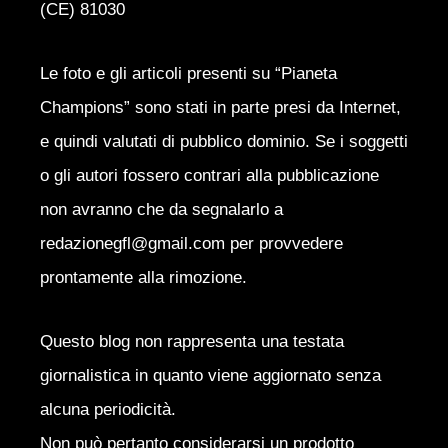
(CE) 81030
Le foto e gli articoli presenti su “Pianeta
Champions” sono stati in parte presi da Internet,
e quindi valutati di pubblico dominio. Se i soggetti
o gli autori fossero contrari alla pubblicazione
non avranno che da segnalarlo a
redazionegfl@gmail.com per provvedere
prontamente alla rimozione.
Questo blog non rappresenta una testata
giornalistica in quanto viene aggiornato senza
alcuna periodicità.
Non può pertanto considerarsi un prodotto