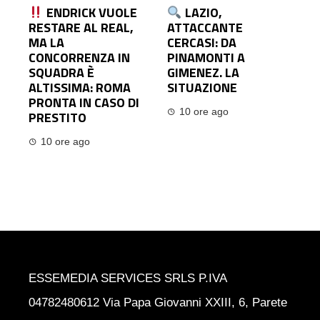
ENDRICK VUOLE
LAZIO,
RESTARE AL REAL,
ATTACCANTE
MA LA
CERCASI: DA
CONCORRENZA IN
PINAMONTI A
SQUADRA È
GIMENEZ. LA
ALTISSIMA: ROMA
SITUAZIONE
PRONTA IN CASO DI
10 ore ago
PRESTITO
10 ore ago
ESSEMEDIA SERVICES SRLS P.IVA
04782480612 Via Papa Giovanni XXIII, 6, Parete