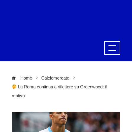
Home
Calciomercato
La Roma continua a riflettere su Greenwood: il
motivo