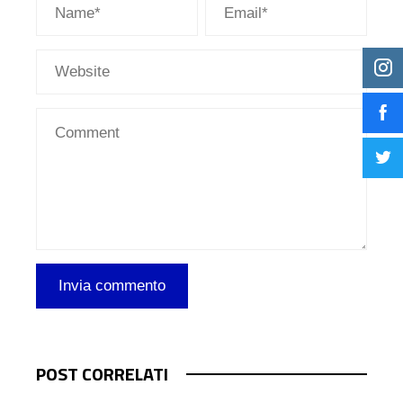
POST CORRELATI