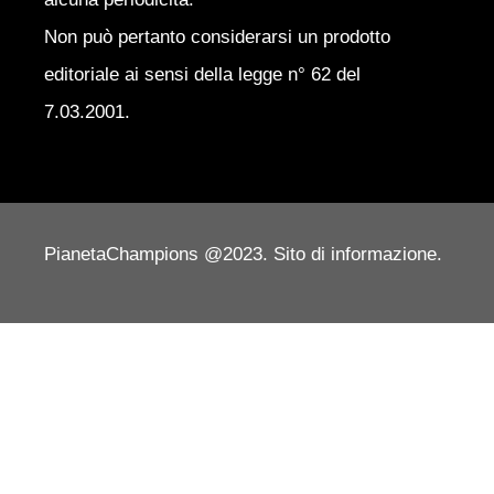
Non può pertanto considerarsi un prodotto
editoriale ai sensi della legge n° 62 del
7.03.2001.
PianetaChampions @2023. Sito di informazione.