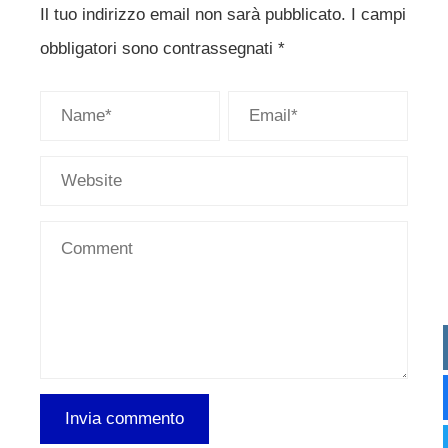
Il tuo indirizzo email non sarà pubblicato.
I campi
obbligatori sono contrassegnati
*