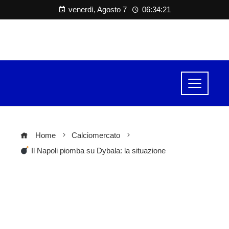
venerdì, Agosto 7
06:34:22
Home
Calciomercato
Il Napoli piomba su Dybala: la situazione