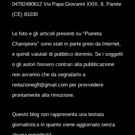
04782480612 Via Papa Giovanni XXIII, 6, Parete
(CE) 81030
Le foto e gli articoli presenti su “Pianeta
Champions” sono stati in parte presi da Internet,
e quindi valutati di pubblico dominio. Se i soggetti
o gli autori fossero contrari alla pubblicazione
non avranno che da segnalarlo a
redazionegfl@gmail.com per provvedere
prontamente alla rimozione.
Questo blog non rappresenta una testata
giornalistica in quanto viene aggiornato senza
alcuna periodicità.