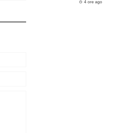
4 ore ago