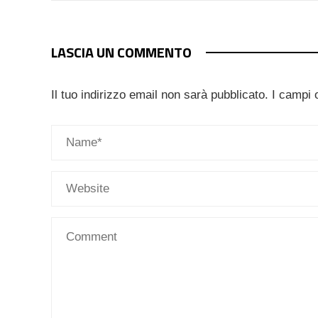
LASCIA UN COMMENTO
Il tuo indirizzo email non sarà pubblicato.
I campi 