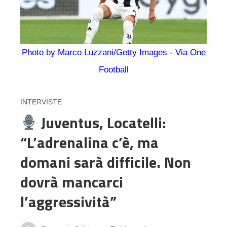
Photo by Marco Luzzani/Getty Images - Via One
Football
INTERVISTE
Juventus, Locatelli:
“L’adrenalina c’è, ma
domani sarà difficile. Non
dovrà mancarci
l’aggressività”