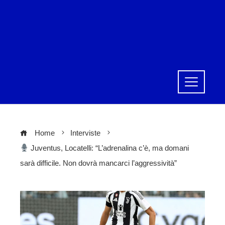
Home
Interviste
Juventus, Locatelli: “L’adrenalina c’è, ma domani
sarà difficile. Non dovrà mancarci l’aggressività”