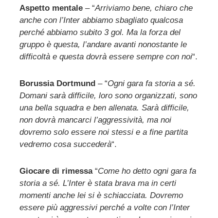
Aspetto mentale
– “
Arriviamo bene, chiaro che
anche con l’Inter abbiamo sbagliato qualcosa
perché abbiamo subito 3 gol. Ma la forza del
gruppo è questa, l’andare avanti nonostante le
difficoltà e questa dovrà essere sempre con noi
“.
Borussia Dortmund
– “
Ogni gara fa storia a sé.
Domani sarà difficile, loro sono organizzati, sono
una bella squadra e ben allenata. Sarà difficile,
non dovrà mancarci l’aggressività, ma noi
dovremo solo essere noi stessi e a fine partita
vedremo cosa succederà
“.
Giocare di rimessa
“
Come ho detto ogni gara fa
storia a sé. L’Inter è stata brava ma in certi
momenti anche lei si è schiacciata. Dovremo
essere più aggressivi perché a volte con l’Inter