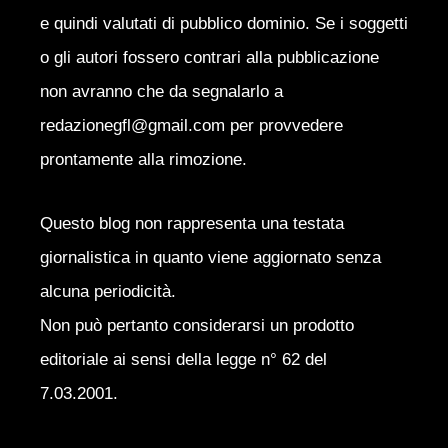
e quindi valutati di pubblico dominio. Se i soggetti
o gli autori fossero contrari alla pubblicazione
non avranno che da segnalarlo a
redazionegfl@gmail.com per provvedere
prontamente alla rimozione.
Questo blog non rappresenta una testata
giornalistica in quanto viene aggiornato senza
alcuna periodicità.
Non può pertanto considerarsi un prodotto
editoriale ai sensi della legge n° 62 del
7.03.2001.