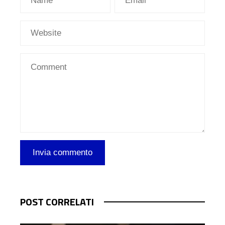
POST CORRELATI