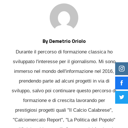
By Demetrio Oriolo
Durante il percorso di formazione classica ho
sviluppato l'interesse per il giornalismo. Mi sono
immerso nel mondo dell'informazione nel 2016,
prendendo parte ad alcuni progetti in via di
sviluppo, salvo poi continuare questo percorso di
formazione e di crescita lavorando per
prestigiosi progetti quali "Il Calcio Calabrese",
"Calciomercato Report", "La Politica del Popolo"