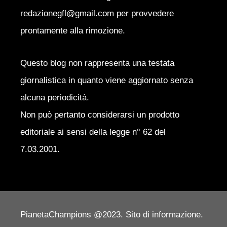
redazionegfl@gmail.com per provvedere
prontamente alla rimozione.
Questo blog non rappresenta una testata
giornalistica in quanto viene aggiornato senza
alcuna periodicità.
Non può pertanto considerarsi un prodotto
editoriale ai sensi della legge n° 62 del
7.03.2001.
PianetaChampions @2023. Sito di informazione.