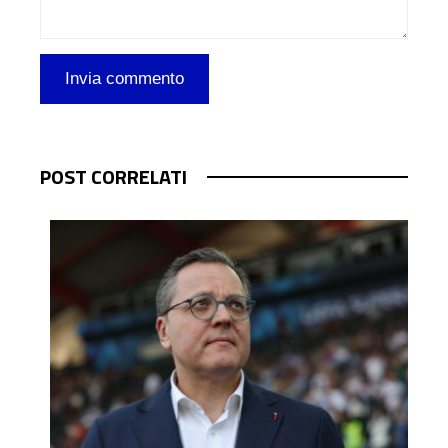
POST CORRELATI