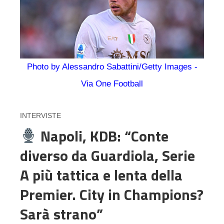
Photo by Alessandro Sabattini/Getty Images -
Via One Football
INTERVISTE
Napoli, KDB: “Conte
diverso da Guardiola, Serie
A più tattica e lenta della
Premier. City in Champions?
Sarà strano”