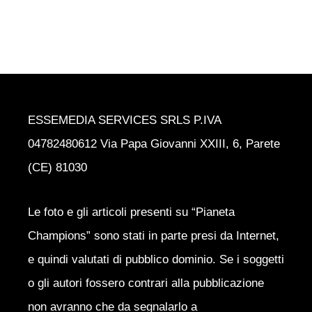
ESSEMEDIA SERVICES SRLS P.IVA
04782480612 Via Papa Giovanni XXIII, 6, Parete
(CE) 81030
Le foto e gli articoli presenti su “Pianeta
Champions” sono stati in parte presi da Internet,
e quindi valutati di pubblico dominio. Se i soggetti
o gli autori fossero contrari alla pubblicazione
non avranno che da segnalarlo a