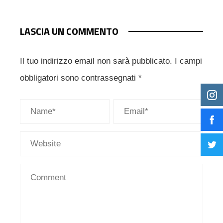
LASCIA UN COMMENTO
Il tuo indirizzo email non sarà pubblicato.
I campi
obbligatori sono contrassegnati
*