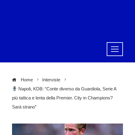
Home
Interviste
Napoli, KDB: “Conte diverso da Guardiola, Serie A
più tattica e lenta della Premier. City in Champions?
Sarà strano”