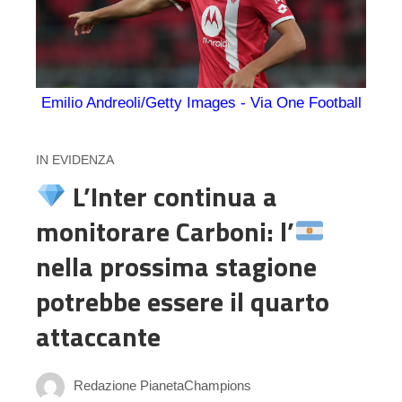
Emilio Andreoli/Getty Images - Via One Football
IN EVIDENZA
L’Inter continua a
monitorare Carboni: l’
nella prossima stagione
potrebbe essere il quarto
attaccante
Redazione PianetaChampions