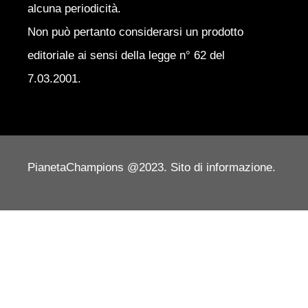
alcuna periodicità.
Non può pertanto considerarsi un prodotto
editoriale ai sensi della legge n° 62 del
7.03.2001.
PianetaChampions @2023. Sito di informazione.