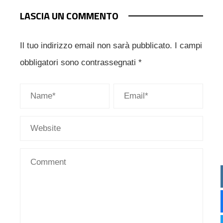
LASCIA UN COMMENTO
Il tuo indirizzo email non sarà pubblicato.
I campi
obbligatori sono contrassegnati
*