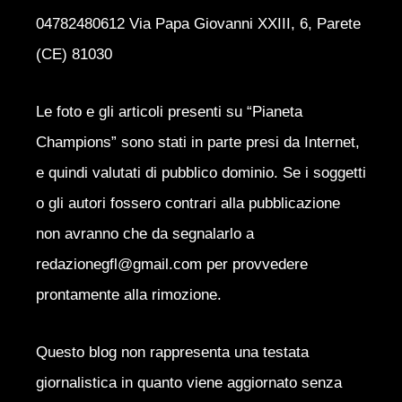
04782480612 Via Papa Giovanni XXIII, 6, Parete
(CE) 81030
Le foto e gli articoli presenti su “Pianeta
Champions” sono stati in parte presi da Internet,
e quindi valutati di pubblico dominio. Se i soggetti
o gli autori fossero contrari alla pubblicazione
non avranno che da segnalarlo a
redazionegfl@gmail.com per provvedere
prontamente alla rimozione.
Questo blog non rappresenta una testata
giornalistica in quanto viene aggiornato senza