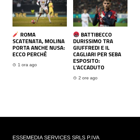
ROMA
BATTIBECCO
SCATENATA, MOLINA
DURISSIMO TRA
PORTA ANCHE NUSA:
GIUFFREDI E IL
ECCO PERCHÉ
CAGLIARI PER SEBA
ESPOSITO:
1 ora ago
L’ACCADUTO
2 ore ago
ESSEMEDIA SERVICES SRLS P.IVA