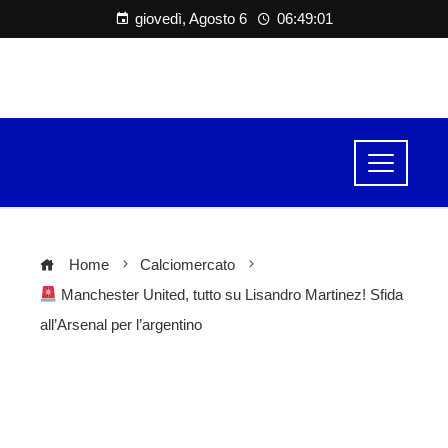
giovedì, Agosto 6
06:49:01
Home
Calciomercato
Manchester United, tutto su Lisandro Martinez! Sfida
all’Arsenal per l’argentino