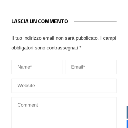
LASCIA UN COMMENTO
Il tuo indirizzo email non sarà pubblicato.
I campi
obbligatori sono contrassegnati
*