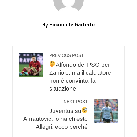
By Emanuele Garbato
PREVIOUS POST
Affondo del PSG per
Zaniolo, ma il calciatore
non è convinto: la
situazione
NEXT POST
Juventus su
Arnautovic, lo ha chiesto
Allegri: ecco perché