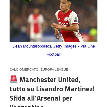
Dean Mouhtaropoulos/Getty Images - Via One
Football
CALCIOMERCATO
,
EUROPA LEAGUE
Manchester United,
tutto su Lisandro Martinez!
Sfida all’Arsenal per