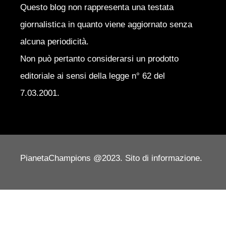
Questo blog non rappresenta una testata
giornalistica in quanto viene aggiornato senza
alcuna periodicità.
Non può pertanto considerarsi un prodotto
editoriale ai sensi della legge n° 62 del
7.03.2001.
PianetaChampions @2023. Sito di informazione.