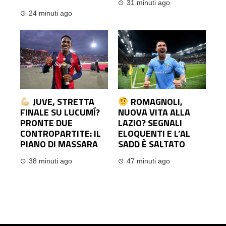
31 minuti ago
24 minuti ago
JUVE, STRETTA
ROMAGNOLI,
FINALE SU LUCUMÍ?
NUOVA VITA ALLA
PRONTE DUE
LAZIO? SEGNALI
CONTROPARTITE: IL
ELOQUENTI E L’AL
PIANO DI MASSARA
SADD È SALTATO
38 minuti ago
47 minuti ago