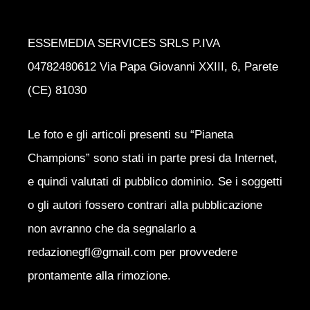
ESSEMEDIA SERVICES SRLS P.IVA
04782480612 Via Papa Giovanni XXIII, 6, Parete
(CE) 81030
Le foto e gli articoli presenti su “Pianeta
Champions” sono stati in parte presi da Internet,
e quindi valutati di pubblico dominio. Se i soggetti
o gli autori fossero contrari alla pubblicazione
non avranno che da segnalarlo a
redazionegfl@gmail.com per provvedere
prontamente alla rimozione.