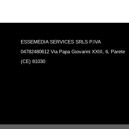
ESSEMEDIA SERVICES SRLS P.IVA
04782480612 Via Papa Giovanni XXIII, 6, Parete
(CE) 81030