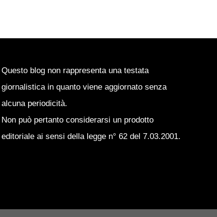
Questo blog non rappresenta una testata
giornalistica in quanto viene aggiornato senza
alcuna periodicità.
Non può pertanto considerarsi un prodotto
editoriale ai sensi della legge n° 62 del 7.03.2001.