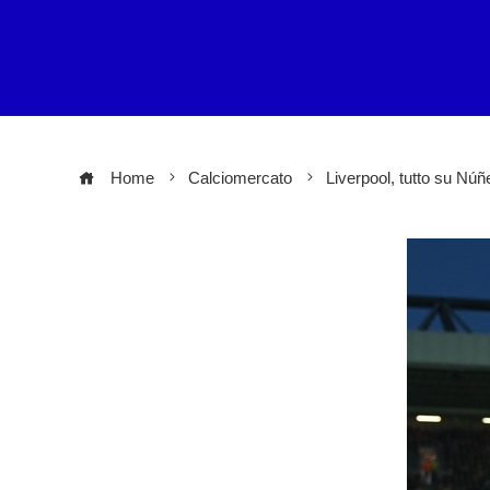
Home
Calciomercato
Liverpool, tutto su Núñe