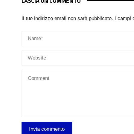
LASCIA UN COMMENTO
Il tuo indirizzo email non sarà pubblicato.
I campi 