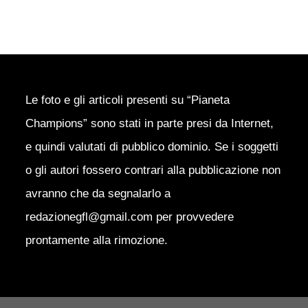
Le foto e gli articoli presenti su “Pianeta
Champions” sono stati in parte presi da Internet,
e quindi valutati di pubblico dominio. Se i soggetti
o gli autori fossero contrari alla pubblicazione non
avranno che da segnalarlo a
redazionegfl@gmail.com per provvedere
prontamente alla rimozione.