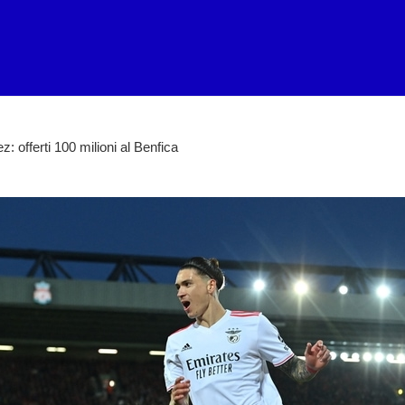
z: offerti 100 milioni al Benfica