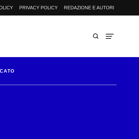
OLICY
PRIVACY POLICY
REDAZIONE E AUTORI
RCATO