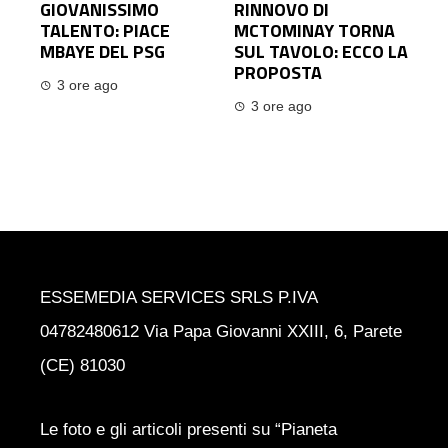
GIOVANISSIMO
RINNOVO DI
TALENTO: PIACE
MCTOMINAY TORNA
MBAYE DEL PSG
SUL TAVOLO: ECCO LA
PROPOSTA
3 ore ago
3 ore ago
ESSEMEDIA SERVICES SRLS P.IVA
04782480612 Via Papa Giovanni XXIII, 6, Parete
(CE) 81030
Le foto e gli articoli presenti su “Pianeta