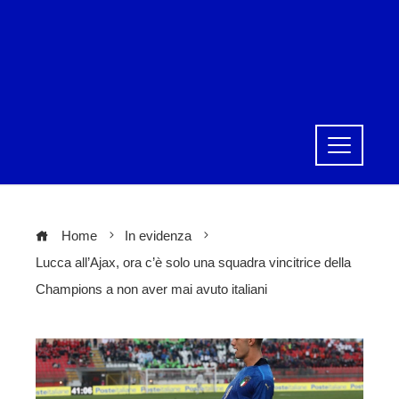
Home
In evidenza
Lucca all’Ajax, ora c’è solo una squadra vincitrice della
Champions a non aver mai avuto italiani