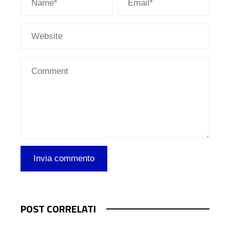
POST CORRELATI