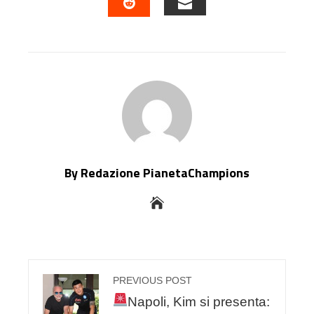
EMAIL
STUMBLEUPON
By Redazione PianetaChampions
PREVIOUS POST
Napoli, Kim si presenta: