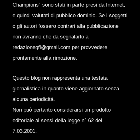
Champions” sono stati in parte presi da Internet,
e quindi valutati di pubblico dominio. Se i soggetti
o gli autori fossero contrari alla pubblicazione
non avranno che da segnalarlo a
redazionegfl@gmail.com per provvedere
prontamente alla rimozione.
Questo blog non rappresenta una testata
giornalistica in quanto viene aggiornato senza
alcuna periodicità.
Non può pertanto considerarsi un prodotto
editoriale ai sensi della legge n° 62 del
7.03.2001.