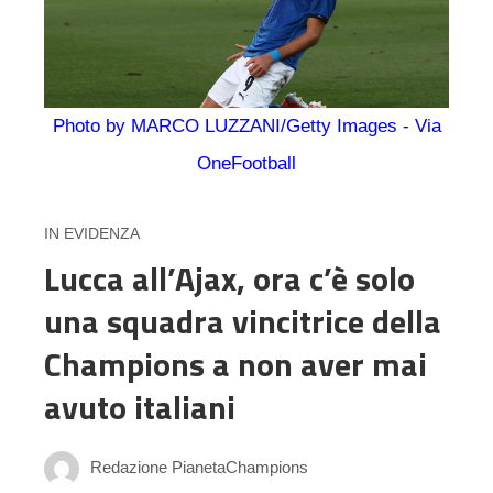
Photo by MARCO LUZZANI/Getty Images - Via
OneFootball
IN EVIDENZA
Lucca all’Ajax, ora c’è solo
una squadra vincitrice della
Champions a non aver mai
avuto italiani
Redazione PianetaChampions