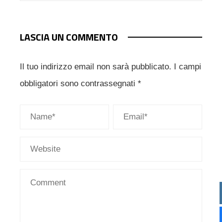
LASCIA UN COMMENTO
Il tuo indirizzo email non sarà pubblicato.
I campi
obbligatori sono contrassegnati
*