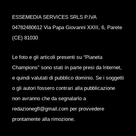
ESSEMEDIA SERVICES SRLS P.IVA
04782480612 Via Papa Giovanni XXIII, 6, Parete
(CE) 81030
Le foto e gli articoli presenti su “Pianeta
Champions” sono stati in parte presi da Internet,
e quindi valutati di pubblico dominio. Se i soggetti
o gli autori fossero contrari alla pubblicazione
non avranno che da segnalarlo a
redazionegfl@gmail.com per provvedere
prontamente alla rimozione.