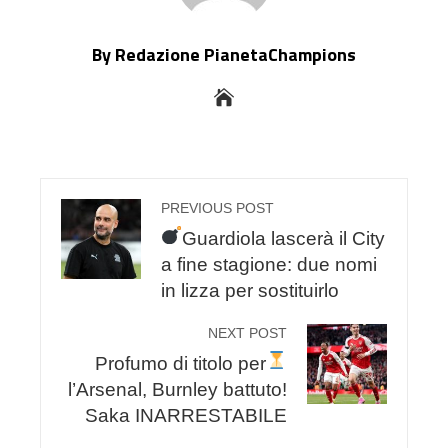
By Redazione PianetaChampions
PREVIOUS POST
Guardiola lascerà il City
a fine stagione: due nomi
in lizza per sostituirlo
NEXT POST
Profumo di titolo per
l’Arsenal, Burnley battuto!
Saka INARRESTABILE