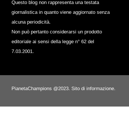
Questo blog non rappresenta una testata
giornalistica in quanto viene aggiornato senza
alcuna periodicità.
Non può pertanto considerarsi un prodotto
editoriale ai sensi della legge n° 62 del
7.03.2001.
PianetaChampions @2023. Sito di informazione.