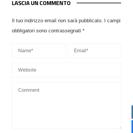
LASCIA UN COMMENTO
Il tuo indirizzo email non sarà pubblicato.
I campi
obbligatori sono contrassegnati
*