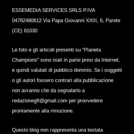
ESSEMEDIA SERVICES SRLS P.IVA
04782480612 Via Papa Giovanni XXIII, 6, Parete
(CE) 81030
Le foto e gli articoli presenti su “Pianeta
Champions” sono stati in parte presi da Internet,
e quindi valutati di pubblico dominio. Se i soggetti
o gli autori fossero contrari alla pubblicazione
non avranno che da segnalarlo a
redazionegfl@gmail.com per provvedere
prontamente alla rimozione.
Questo blog non rappresenta una testata