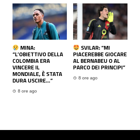
MINA:
SVILAR: “MI
“L’OBIETTIVO DELLA
PIACEREBBE GIOCARE
COLOMBIA ERA
AL BERNABEU O AL
VINCERE IL
PARCO DEI PRINCIPI”
MONDIALE, È STATA
8 ore ago
DURA USCIRE…”
8 ore ago