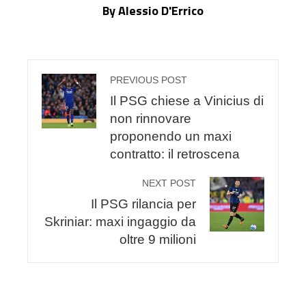
By Alessio D'Errico
PREVIOUS POST
Il PSG chiese a Vinicius di
non rinnovare
proponendo un maxi
contratto: il retroscena
NEXT POST
Il PSG rilancia per
Skriniar: maxi ingaggio da
oltre 9 milioni