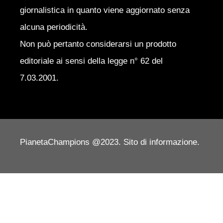
giornalistica in quanto viene aggiornato senza
alcuna periodicità.
Non può pertanto considerarsi un prodotto
editoriale ai sensi della legge n° 62 del
7.03.2001.
PianetaChampions @2023. Sito di informazione.