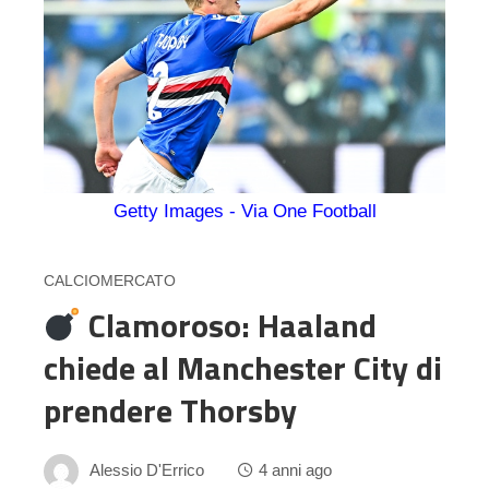
Getty Images - Via One Football
CALCIOMERCATO
Clamoroso: Haaland
chiede al Manchester City di
prendere Thorsby
Alessio D'Errico
4 anni ago