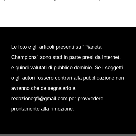
Le foto e gli articoli presenti su “Pianeta
Champions” sono stati in parte presi da Internet,
e quindi valutati di pubblico dominio. Se i soggetti
o gli autori fossero contrari alla pubblicazione non
avranno che da segnalarlo a
redazionegfl@gmail.com per provvedere
prontamente alla rimozione.