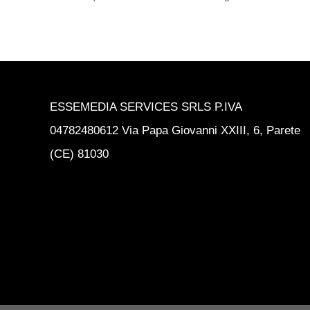
ESSEMEDIA SERVICES SRLS P.IVA
04782480612 Via Papa Giovanni XXIII, 6, Parete
(CE) 81030