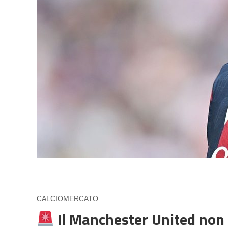
CALCIOMERCATO
Il Manchester United non 