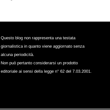
Questo blog non rappresenta una testata
giornalistica in quanto viene aggiornato senza
alcuna periodicità.
Non può pertanto considerarsi un prodotto
editoriale ai sensi della legge n° 62 del 7.03.2001.