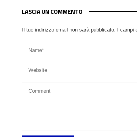
LASCIA UN COMMENTO
Il tuo indirizzo email non sarà pubblicato.
I campi 