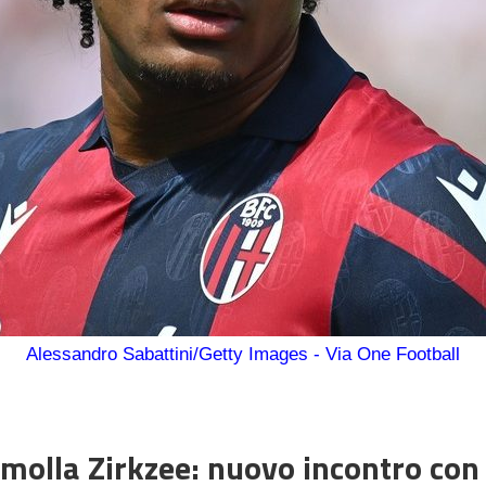
Alessandro Sabattini/Getty Images - Via One Football
molla Zirkzee: nuovo incontro con