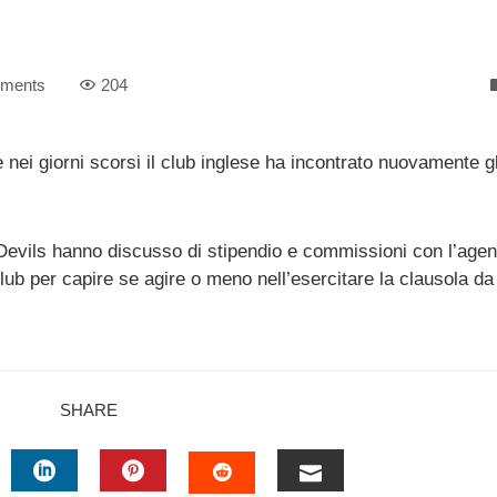
ments
204
 nei giorni scorsi il club inglese ha incontrato nuovamente gl
 Devils hanno discusso di stipendio e commissioni con l’agen
lub per capire se agire o meno nell’esercitare la clausola da 
SHARE