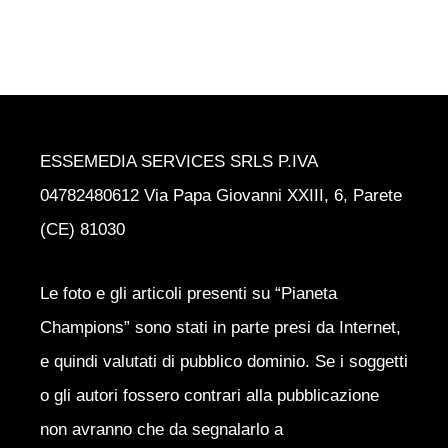
ESSEMEDIA SERVICES SRLS P.IVA
04782480612 Via Papa Giovanni XXIII, 6, Parete
(CE) 81030
Le foto e gli articoli presenti su “Pianeta
Champions” sono stati in parte presi da Internet,
e quindi valutati di pubblico dominio. Se i soggetti
o gli autori fossero contrari alla pubblicazione
non avranno che da segnalarlo a