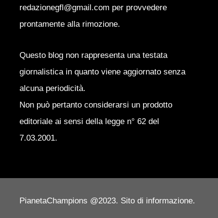
redazionegfl@gmail.com per provvedere
prontamente alla rimozione.
Questo blog non rappresenta una testata
giornalistica in quanto viene aggiornato senza
alcuna periodicità.
Non può pertanto considerarsi un prodotto
editoriale ai sensi della legge n° 62 del
7.03.2001.
PianetaChampions @2023. Sito di informazione.