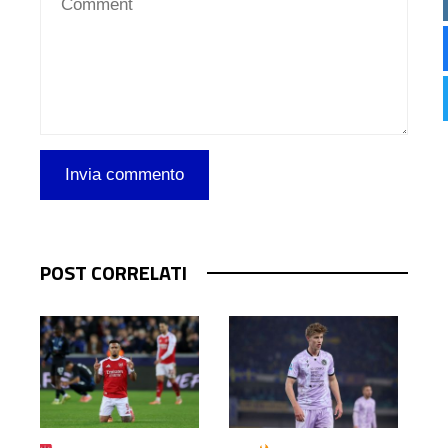
POST CORRELATI