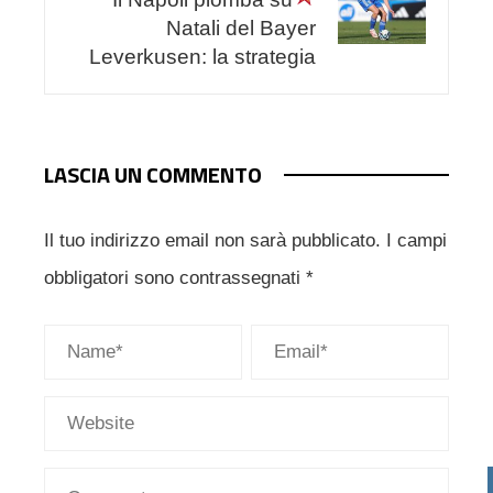
Natali del Bayer
Leverkusen: la strategia
LASCIA UN COMMENTO
Il tuo indirizzo email non sarà pubblicato.
I campi
obbligatori sono contrassegnati
*