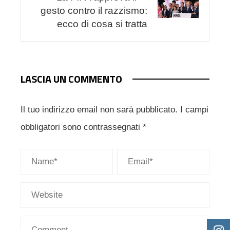
gesto contro il razzismo:
ecco di cosa si tratta
LASCIA UN COMMENTO
Il tuo indirizzo email non sarà pubblicato.
I campi
obbligatori sono contrassegnati
*