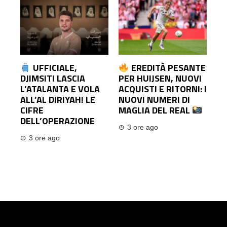
UFFICIALE,
EREDITÀ PESANTE
DJIMSITI LASCIA
PER HUIJSEN, NUOVI
L’ATALANTA E VOLA
ACQUISTI E RITORNI: I
ALL’AL DIRIYAH! LE
NUOVI NUMERI DI
CIFRE
MAGLIA DEL REAL
DELL’OPERAZIONE
3 ore ago
3 ore ago