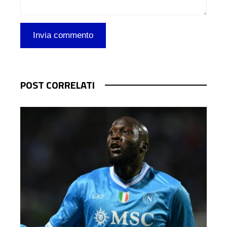
POST CORRELATI