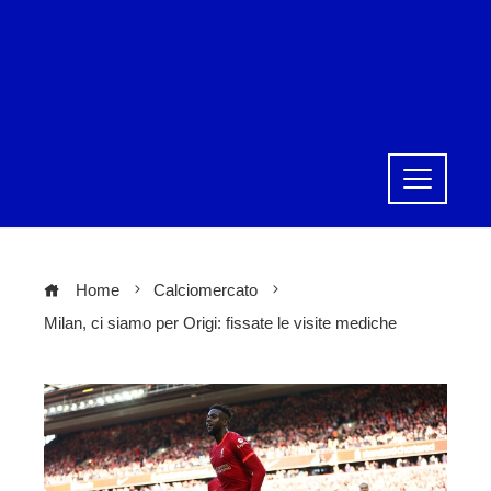
Home
Calciomercato
Milan, ci siamo per Origi: fissate le visite mediche