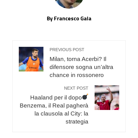
By Francesco Gala
PREVIOUS POST
Milan, torna Acerbi? Il
difensore sogna un’altra
chance in rossonero
NEXT POST
Haaland per il dopo
Benzema, il Real pagherà
la clausola al City: la
strategia