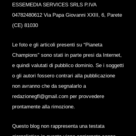
ESSEMEDIA SERVICES SRLS P.IVA
04782480612 Via Papa Giovanni XXIII, 6, Parete
(CE) 81030
Le foto e gli articoli presenti su “Pianeta
Champions” sono stati in parte presi da Internet,
e quindi valutati di pubblico dominio. Se i soggetti
o gli autori fossero contrari alla pubblicazione
non avranno che da segnalarlo a
redazionegfl@gmail.com per provvedere
prontamente alla rimozione.
Questo blog non rappresenta una testata