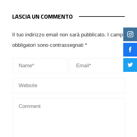
LASCIA UN COMMENTO
Il tuo indirizzo email non sarà pubblicato.
I campi
obbligatori sono contrassegnati
*