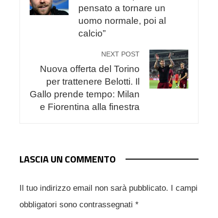
pensato a tornare un
uomo normale, poi al
calcio”
NEXT POST
Nuova offerta del Torino
per trattenere Belotti. Il
Gallo prende tempo: Milan
e Fiorentina alla finestra
LASCIA UN COMMENTO
Il tuo indirizzo email non sarà pubblicato.
I campi
obbligatori sono contrassegnati
*