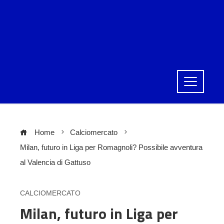
Home
Calciomercato
Milan, futuro in Liga per Romagnoli? Possibile avventura
al Valencia di Gattuso
CALCIOMERCATO
Milan, futuro in Liga per