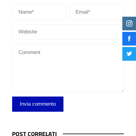
POST CORRELATI