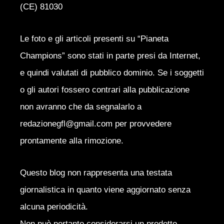
(CE) 81030
Le foto e gli articoli presenti su “Pianeta
Champions” sono stati in parte presi da Internet,
e quindi valutati di pubblico dominio. Se i soggetti
o gli autori fossero contrari alla pubblicazione
non avranno che da segnalarlo a
redazionegfl@gmail.com per provvedere
prontamente alla rimozione.
Questo blog non rappresenta una testata
giornalistica in quanto viene aggiornato senza
alcuna periodicità.
Non può pertanto considerarsi un prodotto