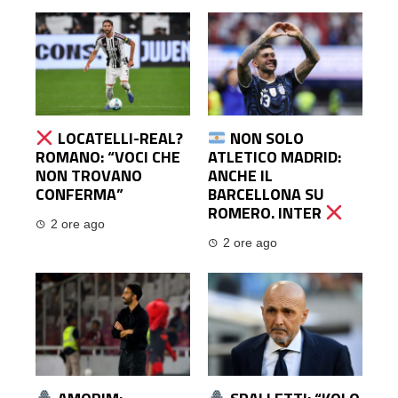
LOCATELLI-REAL?
NON SOLO
ROMANO: “VOCI CHE
ATLETICO MADRID:
NON TROVANO
ANCHE IL
CONFERMA”
BARCELLONA SU
ROMERO. INTER
2 ore ago
2 ore ago