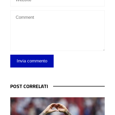
POST CORRELATI