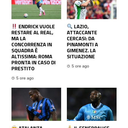
ENDRICK VUOLE
LAZIO,
RESTARE AL REAL,
ATTACCANTE
MA LA
CERCASI: DA
CONCORRENZA IN
PINAMONTI A
SQUADRA È
GIMENEZ. LA
ALTISSIMA: ROMA
SITUAZIONE
PRONTA IN CASO DI
5 ore ago
PRESTITO
5 ore ago