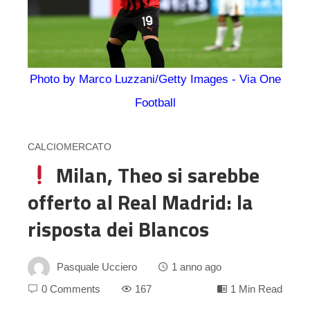
Photo by Marco Luzzani/Getty Images - Via One
Football
CALCIOMERCATO
Milan, Theo si sarebbe
offerto al Real Madrid: la
risposta dei Blancos
Pasquale Ucciero
1 anno ago
0 Comments
167
1 Min Read