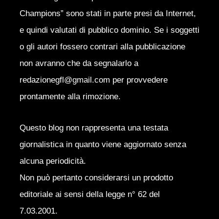
Champions” sono stati in parte presi da Internet,
e quindi valutati di pubblico dominio. Se i soggetti
o gli autori fossero contrari alla pubblicazione
non avranno che da segnalarlo a
redazionegfl@gmail.com per provvedere
prontamente alla rimozione.
Questo blog non rappresenta una testata
giornalistica in quanto viene aggiornato senza
alcuna periodicità.
Non può pertanto considerarsi un prodotto
editoriale ai sensi della legge n° 62 del
7.03.2001.