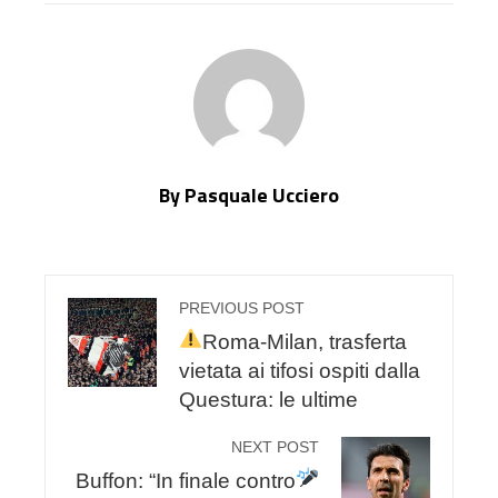
By Pasquale Ucciero
PREVIOUS POST
Roma-Milan, trasferta
vietata ai tifosi ospiti dalla
Questura: le ultime
NEXT POST
Buffon: “In finale contro