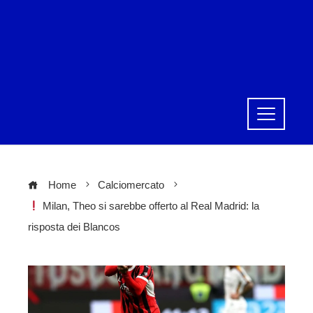
Home
Calciomercato
Milan, Theo si sarebbe offerto al Real Madrid: la
risposta dei Blancos