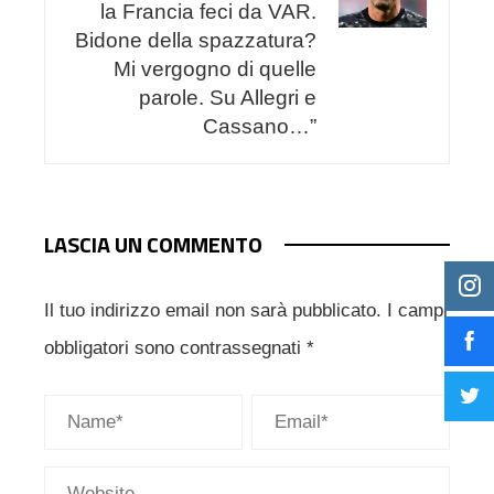
la Francia feci da VAR.
Bidone della spazzatura?
Mi vergogno di quelle
parole. Su Allegri e
Cassano…”
LASCIA UN COMMENTO
Il tuo indirizzo email non sarà pubblicato.
I campi
obbligatori sono contrassegnati
*