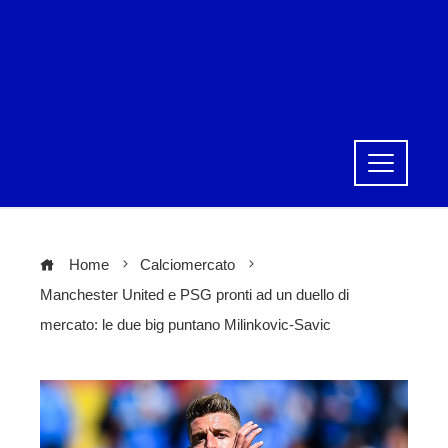
Home
Calciomercato
Manchester United e PSG pronti ad un duello di
mercato: le due big puntano Milinkovic-Savic