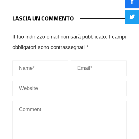
LASCIA UN COMMENTO
Il tuo indirizzo email non sarà pubblicato.
I campi
obbligatori sono contrassegnati
*