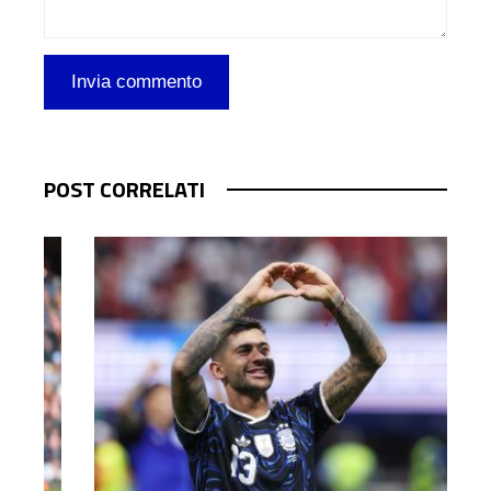
POST CORRELATI