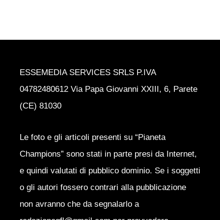
ESSEMEDIA SERVICES SRLS P.IVA
04782480612 Via Papa Giovanni XXIII, 6, Parete
(CE) 81030
Le foto e gli articoli presenti su “Pianeta
Champions” sono stati in parte presi da Internet,
e quindi valutati di pubblico dominio. Se i soggetti
o gli autori fossero contrari alla pubblicazione
non avranno che da segnalarlo a