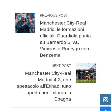
PREVIOUS POST
Manchester City-Real
Madrid, le formazioni
ufficiali: Guardiola punta
su Bernardo Silva,
Vinicius e Rodrygo con
Benzema
NEXT POST
Manchester City-Real
Madrid 4-3, che
spettacolo all’Etihad: tutto
aperto per il ritorno in
Spagna