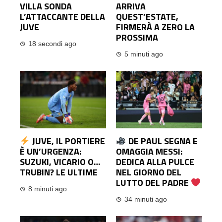
VILLA SONDA
ARRIVA
L’ATTACCANTE DELLA
QUEST’ESTATE,
JUVE
FIRMERÀ A ZERO LA
PROSSIMA
18 secondi ago
5 minuti ago
JUVE, IL PORTIERE
DE PAUL SEGNA E
È UN’URGENZA:
OMAGGIA MESSI:
SUZUKI, VICARIO O…
DEDICA ALLA PULCE
TRUBIN? LE ULTIME
NEL GIORNO DEL
LUTTO DEL PADRE
8 minuti ago
34 minuti ago