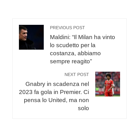
PREVIOUS POST
Maldini: “Il Milan ha vinto
lo scudetto per la
costanza, abbiamo
sempre reagito”
NEXT POST
Gnabry in scadenza nel
2023 fa gola in Premier. Ci
pensa lo United, ma non
solo