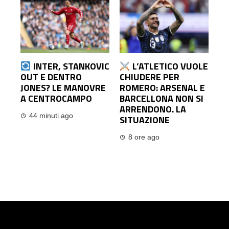
INTER, STANKOVIC
L’ATLETICO VUOLE
OUT E DENTRO
CHIUDERE PER
JONES? LE MANOVRE
ROMERO: ARSENAL E
A CENTROCAMPO
BARCELLONA NON SI
ARRENDONO. LA
44 minuti ago
SITUAZIONE
8 ore ago