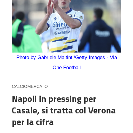
Photo by Gabriele Maltinti/Getty Images - Via
One Football
CALCIOMERCATO
Napoli in pressing per
Casale, si tratta col Verona
per la cifra