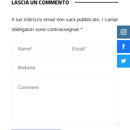
LASCIA UN COMMENTO
Il tuo indirizzo email non sarà pubblicato.
I campi
obbligatori sono contrassegnati
*