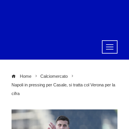
Home
Calciomercato
Napoli in pressing per Casale, si tratta col Verona per la
cifra