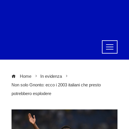
Home
In evidenza
Non solo Gnonto: ecco i 2003 italiani che presto
potrebbero esplodere