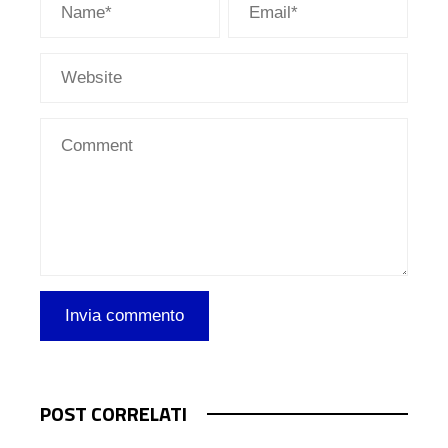
POST CORRELATI