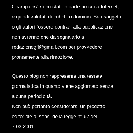
Champions” sono stati in parte presi da Internet,
e quindi valutati di pubblico dominio. Se i soggetti
o gli autori fossero contrari alla pubblicazione
non avranno che da segnalarlo a
redazionegfl@gmail.com per provvedere
prontamente alla rimozione.
Questo blog non rappresenta una testata
giornalistica in quanto viene aggiornato senza
alcuna periodicità.
Non può pertanto considerarsi un prodotto
editoriale ai sensi della legge n° 62 del
7.03.2001.