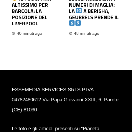
ALTISSIMO PER
NUMERI DI MAGLIA:
BARCOLA: LA
LA
A BERISHA,
POSIZIONE DEL
GEUBBELS PRENDE IL
LIVERPOOL
40 minuti ago
48 minuti ago
ESSEMEDIA SERVICES SRLS P.IVA
04782480612 Via Papa Giovanni XXIII, 6, Parete
(CE) 81030
Le foto e gli articoli presenti su “Pianeta