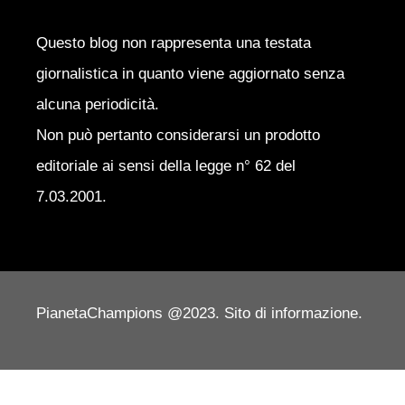
Questo blog non rappresenta una testata
giornalistica in quanto viene aggiornato senza
alcuna periodicità.
Non può pertanto considerarsi un prodotto
editoriale ai sensi della legge n° 62 del
7.03.2001.
PianetaChampions @2023. Sito di informazione.