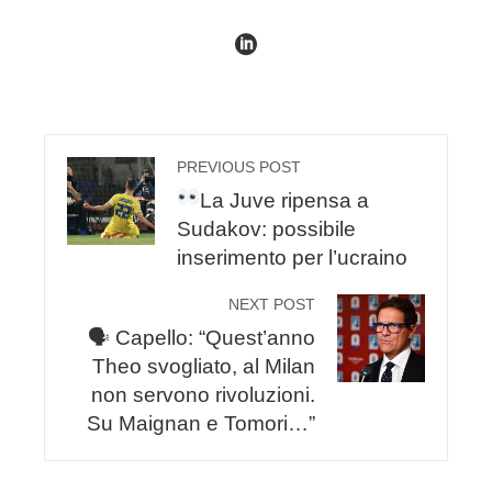
PREVIOUS POST
La Juve ripensa a
Sudakov: possibile
inserimento per l’ucraino
NEXT POST
🗣 Capello: “Quest’anno
Theo svogliato, al Milan
non servono rivoluzioni.
Su Maignan e Tomori…”