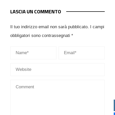
LASCIA UN COMMENTO
Il tuo indirizzo email non sarà pubblicato.
I campi
obbligatori sono contrassegnati
*