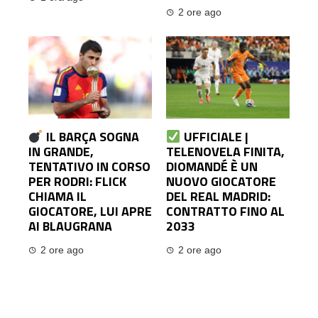
2 ore ago
IL BARÇA SOGNA
UFFICIALE |
IN GRANDE,
TELENOVELA FINITA,
TENTATIVO IN CORSO
DIOMANDÉ È UN
PER RODRI: FLICK
NUOVO GIOCATORE
CHIAMA IL
DEL REAL MADRID:
GIOCATORE, LUI APRE
CONTRATTO FINO AL
AI BLAUGRANA
2033
2 ore ago
2 ore ago