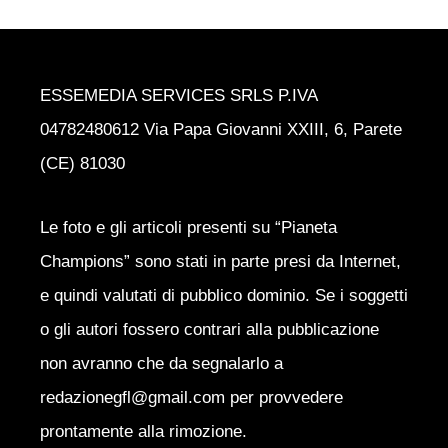
ESSEMEDIA SERVICES SRLS P.IVA
04782480612 Via Papa Giovanni XXIII, 6, Parete
(CE) 81030
Le foto e gli articoli presenti su “Pianeta
Champions” sono stati in parte presi da Internet,
e quindi valutati di pubblico dominio. Se i soggetti
o gli autori fossero contrari alla pubblicazione
non avranno che da segnalarlo a
redazionegfl@gmail.com per provvedere
prontamente alla rimozione.