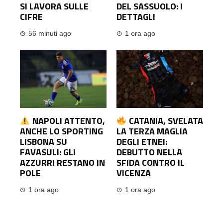
SI LAVORA SULLE
DEL SASSUOLO: I
CIFRE
DETTAGLI
56 minuti ago
1 ora ago
NAPOLI ATTENTO,
CATANIA, SVELATA
ANCHE LO SPORTING
LA TERZA MAGLIA
LISBONA SU
DEGLI ETNEI:
FAVASULI: GLI
DEBUTTO NELLA
AZZURRI RESTANO IN
SFIDA CONTRO IL
POLE
VICENZA
1 ora ago
1 ora ago