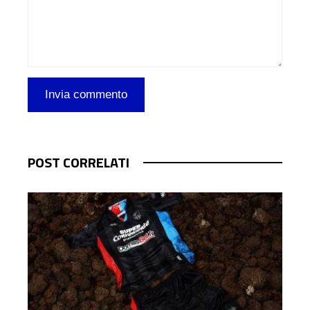
POST CORRELATI