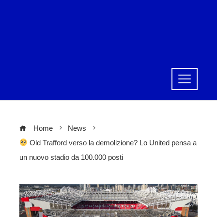
Home
News
Old Trafford verso la demolizione? Lo United pensa a
un nuovo stadio da 100.000 posti