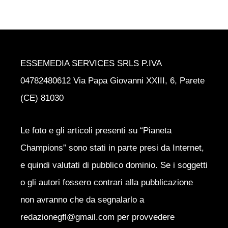
ESSEMEDIA SERVICES SRLS P.IVA
04782480612 Via Papa Giovanni XXIII, 6, Parete
(CE) 81030
Le foto e gli articoli presenti su “Pianeta
Champions” sono stati in parte presi da Internet,
e quindi valutati di pubblico dominio. Se i soggetti
o gli autori fossero contrari alla pubblicazione
non avranno che da segnalarlo a
redazionegfl@gmail.com per provvedere