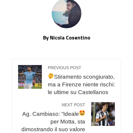
By Nicola Cosentino
PREVIOUS POST
Stiramento scongiurato,
ma a Firenze niente rischi:
le ultime su Castellanos
NEXT POST
Ag. Cambiaso: “Ideale
per Motta, sta
dimostrando il suo valore