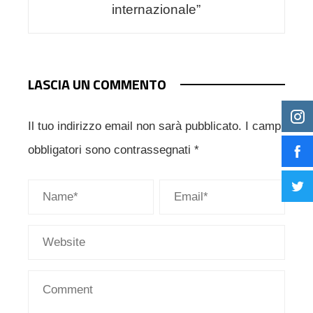
internazionale”
LASCIA UN COMMENTO
Il tuo indirizzo email non sarà pubblicato.
I campi
obbligatori sono contrassegnati
*