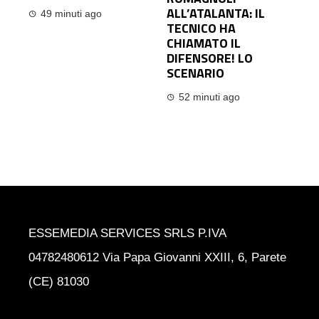
ALL’ATALANTA: IL
49 minuti ago
TECNICO HA
CHIAMATO IL
DIFENSORE! LO
SCENARIO
52 minuti ago
ESSEMEDIA SERVICES SRLS P.IVA
04782480612 Via Papa Giovanni XXIII, 6, Parete
(CE) 81030