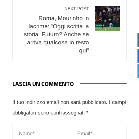
NEXT POST
Roma, Mourinho in
lacrime: “Oggi scritta la
storia. Futuro? Anche se
arriva qualcosa io resto
qui”
LASCIA UN COMMENTO
Il tuo indirizzo email non sarà pubblicato.
I campi
obbligatori sono contrassegnati
*