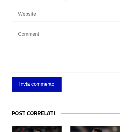
POST CORRELATI