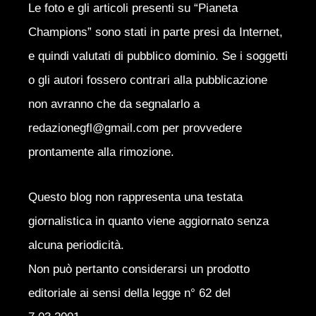
Le foto e gli articoli presenti su “Pianeta
Champions” sono stati in parte presi da Internet,
e quindi valutati di pubblico dominio. Se i soggetti
o gli autori fossero contrari alla pubblicazione
non avranno che da segnalarlo a
redazionegfl@gmail.com per provvedere
prontamente alla rimozione.
Questo blog non rappresenta una testata
giornalistica in quanto viene aggiornato senza
alcuna periodicità.
Non può pertanto considerarsi un prodotto
editoriale ai sensi della legge n° 62 del