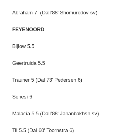
Abraham 7 (Dall’88’ Shomurodov sv)
FEYENOORD
Bijlow 5.5
Geertruida 5.5
Trauner 5 (Dal 73’ Pedersen 6)
Senesi 6
Malacia 5.5 (Dall’88’ Jahanbakhsh sv)
Til 5.5 (Dal 60’ Toornstra 6)