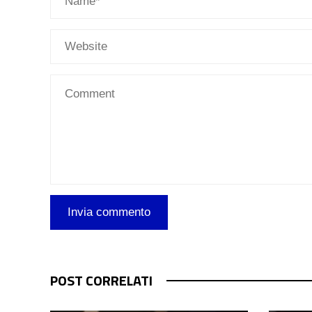
POST CORRELATI