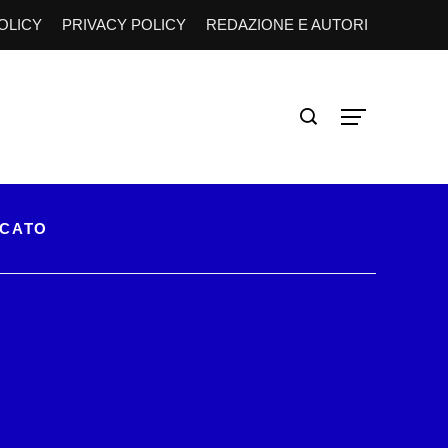
OLICY
PRIVACY POLICY
REDAZIONE E AUTORI
RCATO