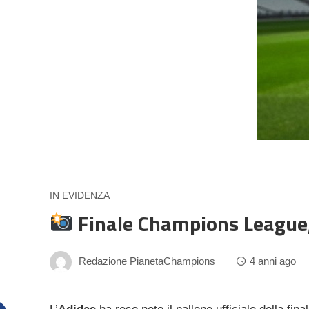
IN EVIDENZA
Finale Champions League, p
Redazione PianetaChampions
4 anni ago