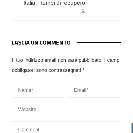
Italia, i tempi di recupero
🗓
LASCIA UN COMMENTO
Il tuo indirizzo email non sarà pubblicato.
I campi
obbligatori sono contrassegnati
*