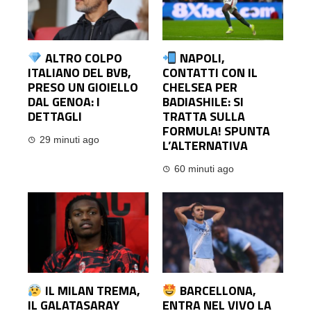
ALTRO COLPO
NAPOLI,
ITALIANO DEL BVB,
CONTATTI CON IL
PRESO UN GIOIELLO
CHELSEA PER
DAL GENOA: I
BADIASHILE: SI
DETTAGLI
TRATTA SULLA
FORMULA! SPUNTA
29 minuti ago
L’ALTERNATIVA
60 minuti ago
IL MILAN TREMA,
BARCELLONA,
IL GALATASARAY
ENTRA NEL VIVO LA