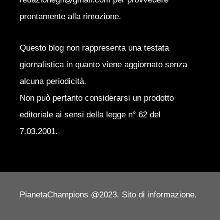
prontamente alla rimozione.
Questo blog non rappresenta una testata
giornalistica in quanto viene aggiornato senza
alcuna periodicità.
Non può pertanto considerarsi un prodotto
editoriale ai sensi della legge n° 62 del
7.03.2001.
PianetaChampions @2023. Sito di informazione.