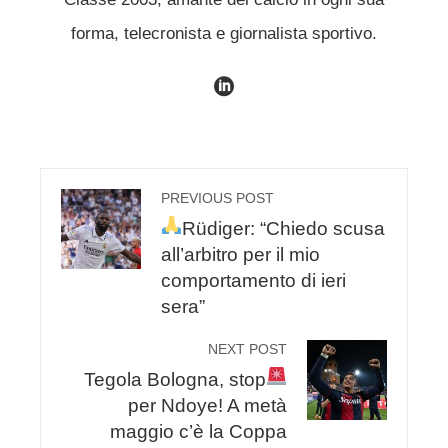
forma, telecronista e giornalista sportivo.
PREVIOUS POST
Rüdiger: “Chiedo scusa
all’arbitro per il mio
comportamento di ieri
sera”
NEXT POST
Tegola Bologna, stop
per Ndoye! A metà
maggio c’è la Coppa