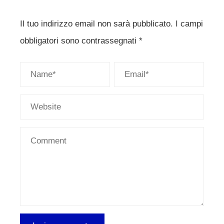
Il tuo indirizzo email non sarà pubblicato.
I campi
obbligatori sono contrassegnati
*