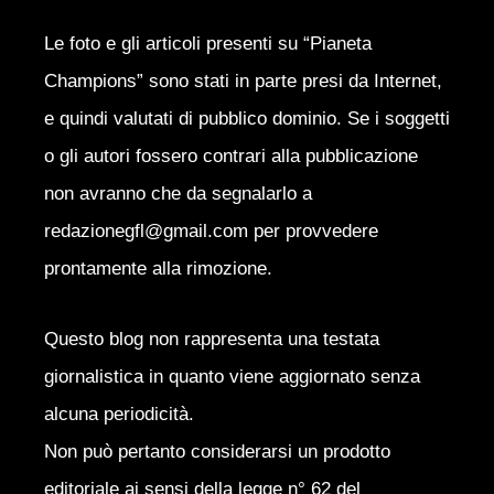
Le foto e gli articoli presenti su “Pianeta
Champions” sono stati in parte presi da Internet,
e quindi valutati di pubblico dominio. Se i soggetti
o gli autori fossero contrari alla pubblicazione
non avranno che da segnalarlo a
redazionegfl@gmail.com per provvedere
prontamente alla rimozione.
Questo blog non rappresenta una testata
giornalistica in quanto viene aggiornato senza
alcuna periodicità.
Non può pertanto considerarsi un prodotto
editoriale ai sensi della legge n° 62 del