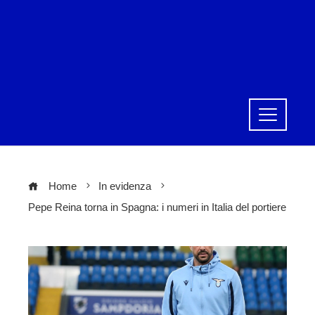
Home
In evidenza
Pepe Reina torna in Spagna: i numeri in Italia del portiere