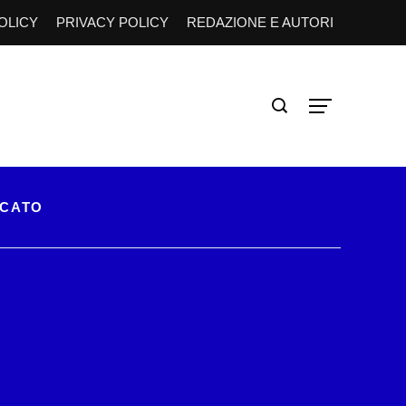
OLICY
PRIVACY POLICY
REDAZIONE E AUTORI
RCATO