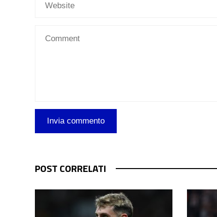
POST CORRELATI