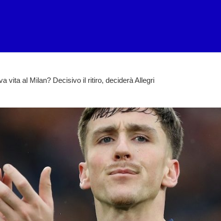
ita al Milan? Decisivo il ritiro, deciderà Allegri