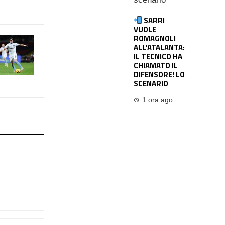
SARRI
VUOLE
ROMAGNOLI
ALL’ATALANTA:
IL TECNICO HA
CHIAMATO IL
DIFENSORE! LO
SCENARIO
1 ora ago