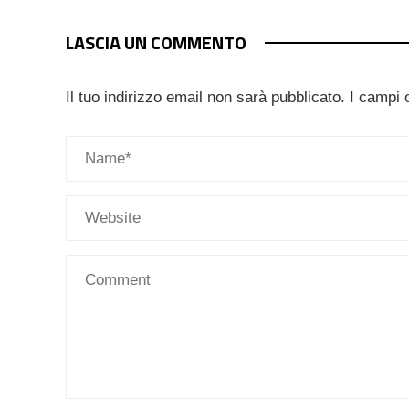
LASCIA UN COMMENTO
Il tuo indirizzo email non sarà pubblicato.
I campi 