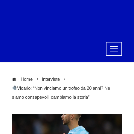
Home
Interviste
Vicario: “Non vinciamo un trofeo da 20 anni? Ne
siamo consapevoli, cambiamo la storia”