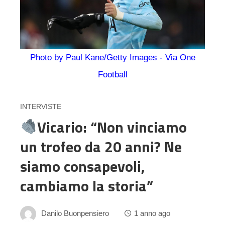
Photo by Paul Kane/Getty Images - Via One
Football
INTERVISTE
Vicario: “Non vinciamo
un trofeo da 20 anni? Ne
siamo consapevoli,
cambiamo la storia”
Danilo Buonpensiero
1 anno ago