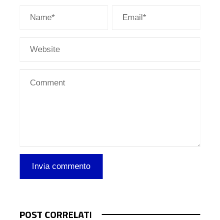
POST CORRELATI