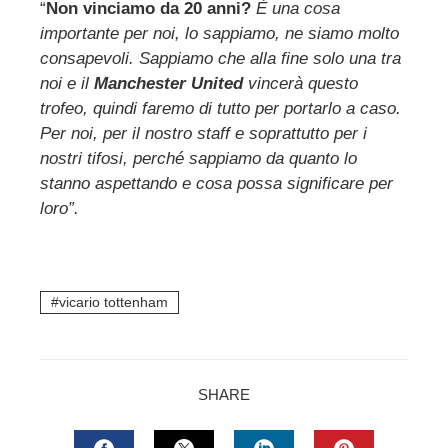
“
Non vinciamo da 20 anni?
È una cosa
importante per noi, lo sappiamo, ne siamo molto
consapevoli. Sappiamo che alla fine solo una tra
noi e il
Manchester United
vincerà questo
trofeo, quindi faremo di tutto per portarlo a caso.
Per noi, per il nostro staff e soprattutto per i
nostri tifosi, perché sappiamo da quanto lo
stanno aspettando e cosa possa significare per
loro”.
vicario tottenham
SHARE