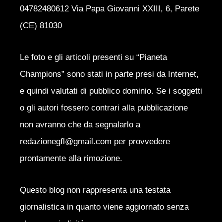
04782480612 Via Papa Giovanni XXIII, 6, Parete
(CE) 81030
Le foto e gli articoli presenti su “Pianeta
Champions” sono stati in parte presi da Internet,
e quindi valutati di pubblico dominio. Se i soggetti
o gli autori fossero contrari alla pubblicazione
non avranno che da segnalarlo a
redazionegfl@gmail.com per provvedere
prontamente alla rimozione.
Questo blog non rappresenta una testata
giornalistica in quanto viene aggiornato senza