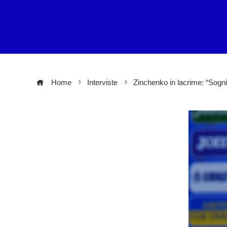
Home
Interviste
Zinchenko in lacrime: “Sogni