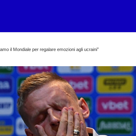
amo il Mondiale per regalare emozioni agli ucraini”