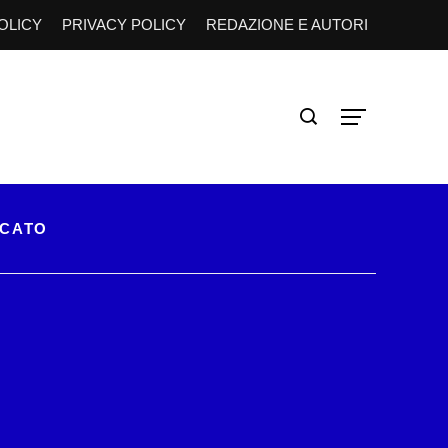
OLICY
PRIVACY POLICY
REDAZIONE E AUTORI
RCATO