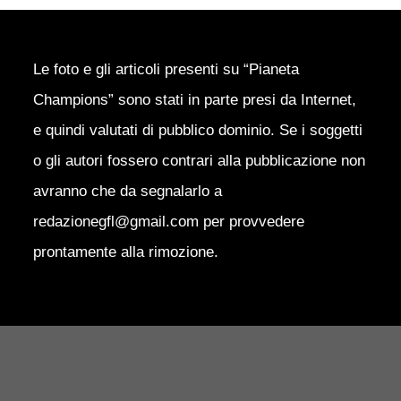
Le foto e gli articoli presenti su “Pianeta
Champions” sono stati in parte presi da Internet,
e quindi valutati di pubblico dominio. Se i soggetti
o gli autori fossero contrari alla pubblicazione non
avranno che da segnalarlo a
redazionegfl@gmail.com per provvedere
prontamente alla rimozione.