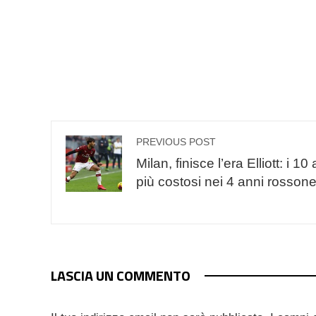
PREVIOUS POST
Milan, finisce l’era Elliott: i 10
più costosi nei 4 anni rossone
LASCIA UN COMMENTO