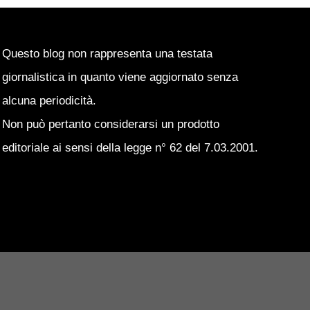
Questo blog non rappresenta una testata
giornalistica in quanto viene aggiornato senza
alcuna periodicità.
Non può pertanto considerarsi un prodotto
editoriale ai sensi della legge n° 62 del 7.03.2001.