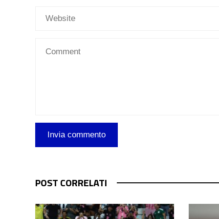
POST CORRELATI