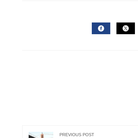
FACEBOOK
TWI
PREVIOUS POST