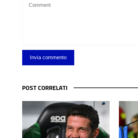
POST CORRELATI