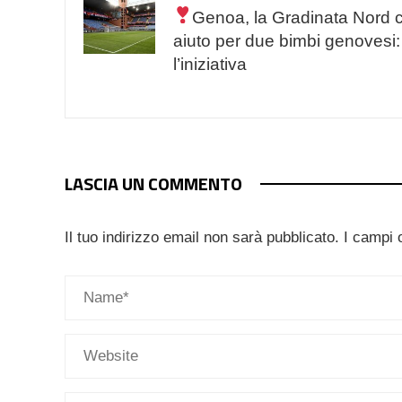
Genoa, la Gradinata Nord 
aiuto per due bimbi genovesi:
l’iniziativa
LASCIA UN COMMENTO
Il tuo indirizzo email non sarà pubblicato.
I campi 