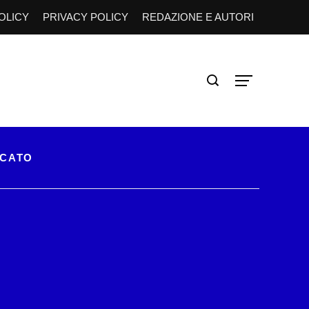
OLICY
PRIVACY POLICY
REDAZIONE E AUTORI
RCATO