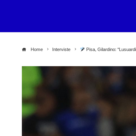
Home
Interviste
Pisa, Gilardino: “Lusuard