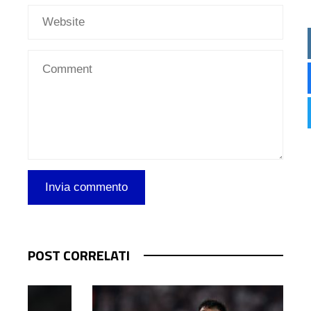
POST CORRELATI