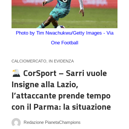
Photo by Tim Nwachukwu/Getty Images - Via
One Football
CALCIOMERCATO
,
IN EVIDENZA
CorSport – Sarri vuole
Insigne alla Lazio,
l’attaccante prende tempo
con il Parma: la situazione
Redazione PianetaChampions