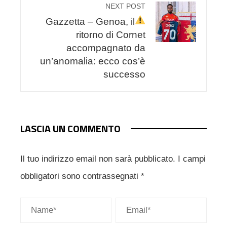
NEXT POST
Gazzetta – Genoa, il
ritorno di Cornet
accompagnato da
un’anomalia: ecco cos’è
successo
LASCIA UN COMMENTO
Il tuo indirizzo email non sarà pubblicato.
I campi
obbligatori sono contrassegnati
*