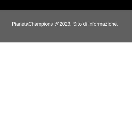
PianetaChampions @2023. Sito di informazione.