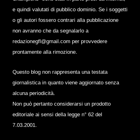
e quindi valutati di pubblico dominio. Se i soggetti
o gli autori fossero contrari alla pubblicazione
non avranno che da segnalarlo a
redazionegfl@gmail.com per provvedere
prontamente alla rimozione.
Questo blog non rappresenta una testata
giornalistica in quanto viene aggiornato senza
alcuna periodicità.
Non può pertanto considerarsi un prodotto
editoriale ai sensi della legge n° 62 del
7.03.2001.