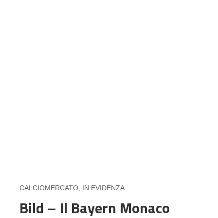
CALCIOMERCATO
,
IN EVIDENZA
Bild – Il Bayern Monaco