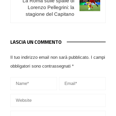
La Roma sulle spalle di
Lorenzo Pellegrini: la
stagione del Capitano
LASCIA UN COMMENTO
Il tuo indirizzo email non sarà pubblicato.
I campi
obbligatori sono contrassegnati
*