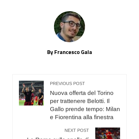
By Francesco Gala
PREVIOUS POST
Nuova offerta del Torino
per trattenere Belotti. Il
Gallo prende tempo: Milan
e Fiorentina alla finestra
NEXT POST