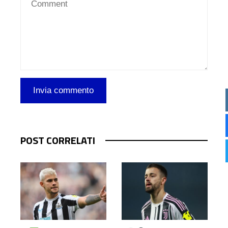
POST CORRELATI