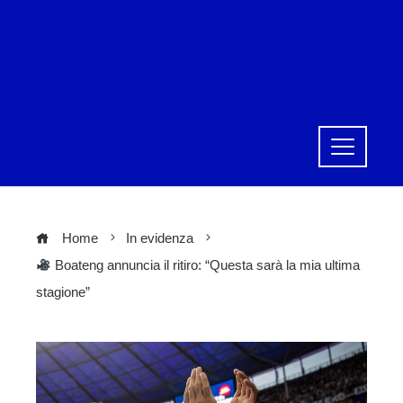
Home
In evidenza
Boateng annuncia il ritiro: “Questa sarà la mia ultima
stagione”