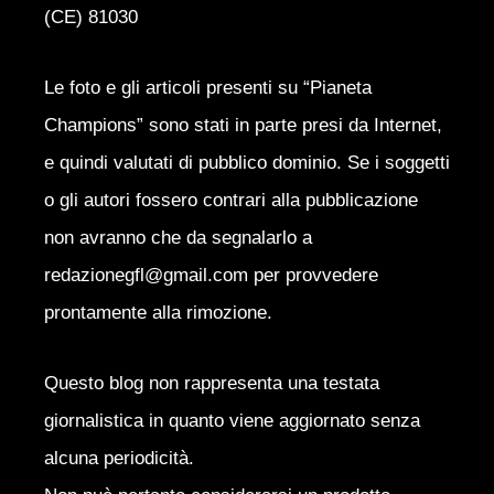
(CE) 81030
Le foto e gli articoli presenti su “Pianeta
Champions” sono stati in parte presi da Internet,
e quindi valutati di pubblico dominio. Se i soggetti
o gli autori fossero contrari alla pubblicazione
non avranno che da segnalarlo a
redazionegfl@gmail.com per provvedere
prontamente alla rimozione.
Questo blog non rappresenta una testata
giornalistica in quanto viene aggiornato senza
alcuna periodicità.