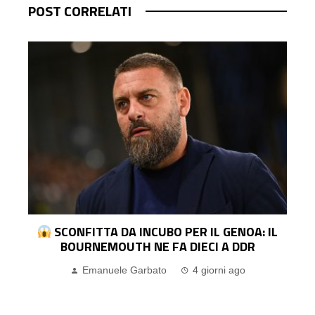
POST CORRELATI
I
SCONFITTA DA INCUBO PER IL GENOA: IL
BOURNEMOUTH NE FA DIECI A DDR
Emanuele Garbato
4 giorni ago