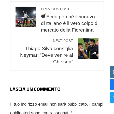
PREVIOUS POST
Ecco perché il rinnovo
di Italiano è il vero colpo di
mercato della Fiorentina
NEXT POST
Thiago Silva consiglia
Neymar: “Deve venire al
Chelsea”
LASCIA UN COMMENTO
Il tuo indirizzo email non sarà pubblicato.
I campi
obbligatori sono contrassegnati
*