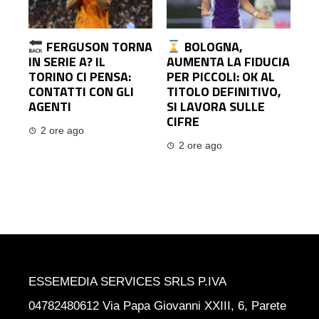
FERGUSON TORNA
BOLOGNA,
IN SERIE A? IL
AUMENTA LA FIDUCIA
TORINO CI PENSA:
PER PICCOLI: OK AL
CONTATTI CON GLI
TITOLO DEFINITIVO,
AGENTI
SI LAVORA SULLE
CIFRE
2 ore ago
2 ore ago
ESSEMEDIA SERVICES SRLS P.IVA
04782480612 Via Papa Giovanni XXIII, 6, Parete