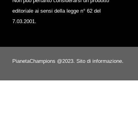
Non può pertanto considerarsi un prodotto
editoriale ai sensi della legge n° 62 del
7.03.2001.
PianetaChampions @2023. Sito di informazione.