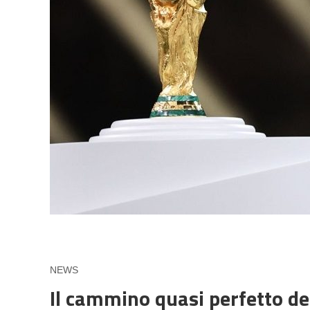
NEWS
Il cammino quasi perfetto dell