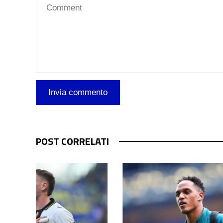
POST CORRELATI