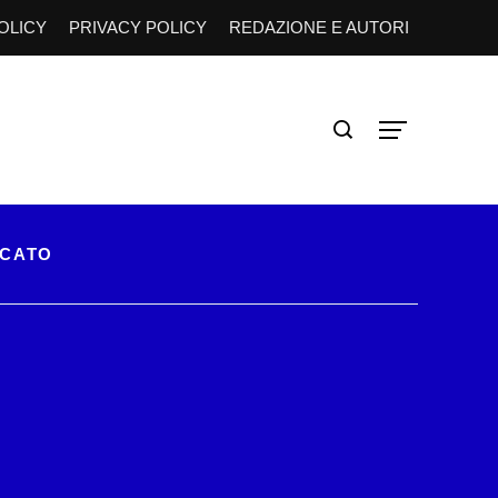
OLICY
PRIVACY POLICY
REDAZIONE E AUTORI
RCATO