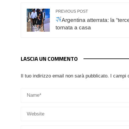
PREVIOUS POST
Argentina atterrata: la “terc
tornata a casa
LASCIA UN COMMENTO
Il tuo indirizzo email non sarà pubblicato.
I campi 