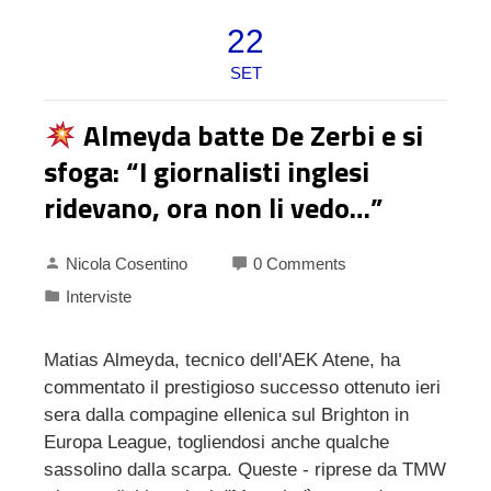
22
SET
Almeyda batte De Zerbi e si
sfoga: “I giornalisti inglesi
ridevano, ora non li vedo…”
Nicola Cosentino
0 Comments
Interviste
Matias Almeyda, tecnico dell'AEK Atene, ha
commentato il prestigioso successo ottenuto ieri
sera dalla compagine ellenica sul Brighton in
Europa League, togliendosi anche qualche
sassolino dalla scarpa. Queste - riprese da TMW