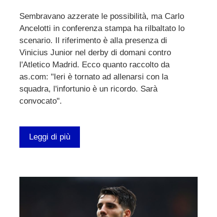
Sembravano azzerate le possibilità, ma Carlo
Ancelotti in conferenza stampa ha rilbaltato lo
scenario. Il riferimento è alla presenza di
Vinicius Junior nel derby di domani contro
l'Atletico Madrid. Ecco quanto raccolto da
as.com: "Ieri è tornato ad allenarsi con la
squadra, l'infortunio è un ricordo. Sarà
convocato".
Leggi di più