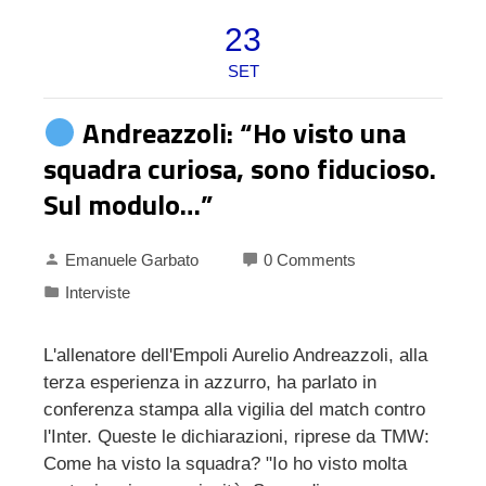
23
SET
Andreazzoli: “Ho visto una
squadra curiosa, sono fiducioso.
Sul modulo…”
Emanuele Garbato
0 Comments
Interviste
L'allenatore dell'Empoli Aurelio Andreazzoli, alla
terza esperienza in azzurro, ha parlato in
conferenza stampa alla vigilia del match contro
l'Inter. Queste le dichiarazioni, riprese da TMW:
Come ha visto la squadra? "Io ho visto molta