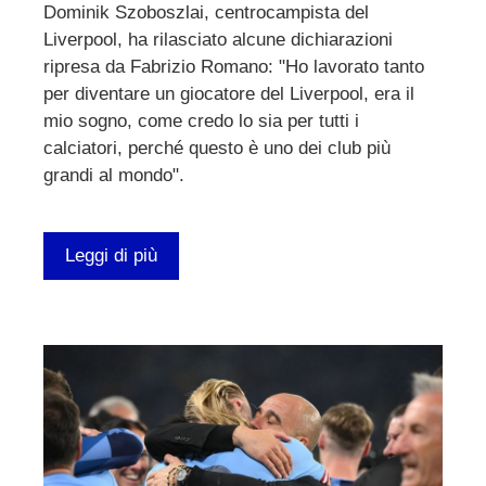
Dominik Szoboszlai, centrocampista del
Liverpool, ha rilasciato alcune dichiarazioni
ripresa da Fabrizio Romano: "Ho lavorato tanto
per diventare un giocatore del Liverpool, era il
mio sogno, come credo lo sia per tutti i
calciatori, perché questo è uno dei club più
grandi al mondo".
Leggi di più