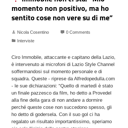
momento non positivo, ma ho
sentito cose non vere su di me”
Nicola Cosentino
0 Comments
Interviste
Ciro Immobile, attaccante e capitano della Lazio,
è intervenuto ai microfoni di Lazio Style Channel
soffermandosi sul momento personale e di
squadra. Queste - riprese da Alfredopedulla.com
- le sue dichiarazioni: “Quello di martedì è stato
un finale pazzesco da film, ho detto a Provedel
alla fine della gara di non andare a dormire
perché queste cose non succedono spesso, gli
ho detto di godersela. Con il suo gol ci ha
regalato un risultato importantissimo, speriamo