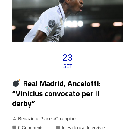
23
SET
Real Madrid, Ancelotti:
“Vinicius convocato per il
derby”
Redazione PianetaChampions
0 Comments
In evidenza
,
Interviste