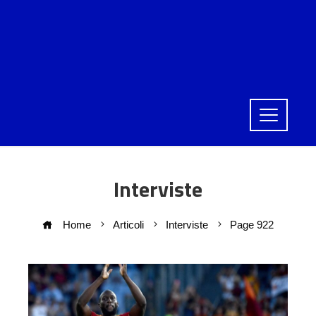
Interviste
Home
Articoli
Interviste
Page 922