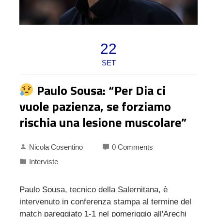
22
SET
Paulo Sousa: “Per Dia ci
vuole pazienza, se forziamo
rischia una lesione muscolare”
Nicola Cosentino
0 Comments
Interviste
Paulo Sousa, tecnico della Salernitana, è
intervenuto in conferenza stampa al termine del
match pareggiato 1-1 nel pomeriggio all'Arechi