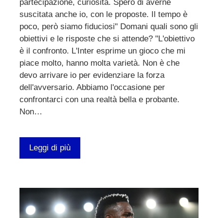
partecipazione, curiosità. Spero di averne
suscitata anche io, con le proposte. Il tempo è
poco, però siamo fiduciosi" Domani quali sono gli
obiettivi e le risposte che si attende? "L'obiettivo
è il confronto. L'Inter esprime un gioco che mi
piace molto, hanno molta varietà. Non è che
devo arrivare io per evidenziare la forza
dell'avversario. Abbiamo l'occasione per
confrontarci con una realtà bella e probante.
Non…
Leggi di più