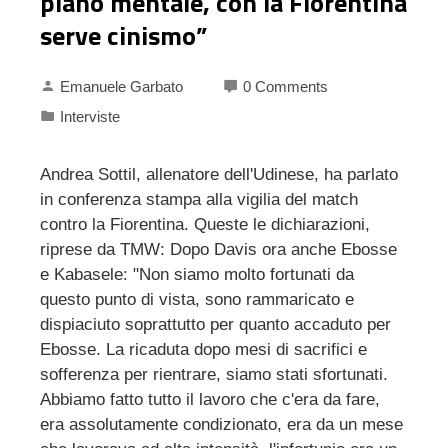
piano mentale, con la Fiorentina
serve cinismo”
Emanuele Garbato
0 Comments
Interviste
Andrea Sottil, allenatore dell'Udinese, ha parlato
in conferenza stampa alla vigilia del match
contro la Fiorentina. Queste le dichiarazioni,
riprese da TMW: Dopo Davis ora anche Ebosse
e Kabasele: "Non siamo molto fortunati da
questo punto di vista, sono rammaricato e
dispiaciuto soprattutto per quanto accaduto per
Ebosse. La ricaduta dopo mesi di sacrifici e
sofferenza per rientrare, siamo stati sfortunati.
Abbiamo fatto tutto il lavoro che c'era da fare,
era assolutamente condizionato, era da un mese