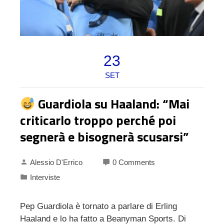
23
SET
Guardiola su Haaland: “Mai
criticarlo troppo perché poi
segnerà e bisognerà scusarsi”
Alessio D'Errico
0 Comments
Interviste
Pep Guardiola è tornato a parlare di Erling
Haaland e lo ha fatto a Beanyman Sports. Di