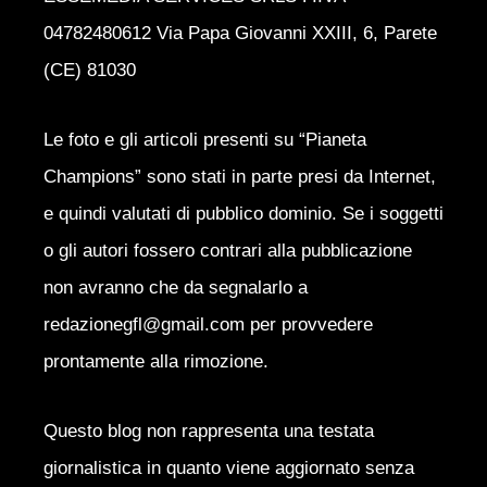
04782480612 Via Papa Giovanni XXIII, 6, Parete
(CE) 81030
Le foto e gli articoli presenti su “Pianeta
Champions” sono stati in parte presi da Internet,
e quindi valutati di pubblico dominio. Se i soggetti
o gli autori fossero contrari alla pubblicazione
non avranno che da segnalarlo a
redazionegfl@gmail.com per provvedere
prontamente alla rimozione.
Questo blog non rappresenta una testata
giornalistica in quanto viene aggiornato senza