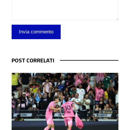
POST CORRELATI