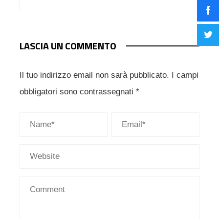
LASCIA UN COMMENTO
Il tuo indirizzo email non sarà pubblicato.
I campi
obbligatori sono contrassegnati
*