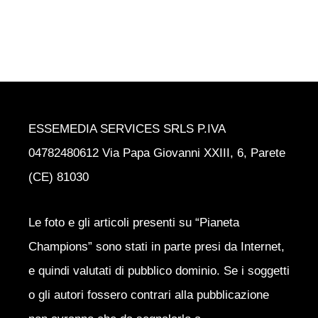
ESSEMEDIA SERVICES SRLS P.IVA
04782480612 Via Papa Giovanni XXIII, 6, Parete
(CE) 81030
Le foto e gli articoli presenti su “Pianeta
Champions” sono stati in parte presi da Internet,
e quindi valutati di pubblico dominio. Se i soggetti
o gli autori fossero contrari alla pubblicazione