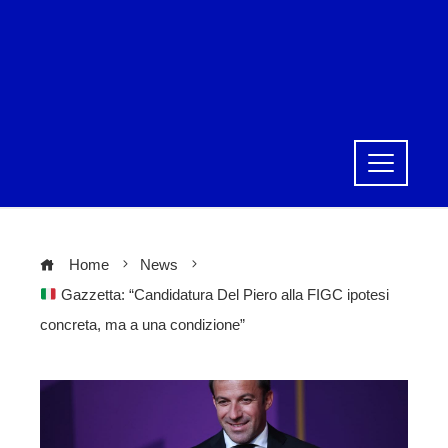
Home
News
Gazzetta: “Candidatura Del Piero alla FIGC ipotesi
concreta, ma a una condizione”