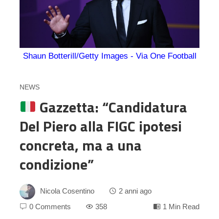
Shaun Botterill/Getty Images - Via One Football
NEWS
Gazzetta: “Candidatura
Del Piero alla FIGC ipotesi
concreta, ma a una
condizione”
Nicola Cosentino
2 anni ago
0 Comments
358
1 Min Read