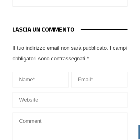
LASCIA UN COMMENTO
Il tuo indirizzo email non sarà pubblicato.
I campi
obbligatori sono contrassegnati
*