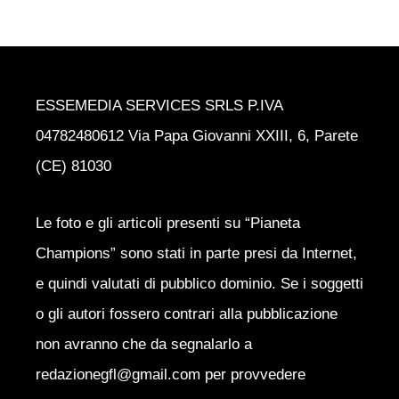
ESSEMEDIA SERVICES SRLS P.IVA
04782480612 Via Papa Giovanni XXIII, 6, Parete
(CE) 81030
Le foto e gli articoli presenti su “Pianeta
Champions” sono stati in parte presi da Internet,
e quindi valutati di pubblico dominio. Se i soggetti
o gli autori fossero contrari alla pubblicazione
non avranno che da segnalarlo a
redazionegfl@gmail.com per provvedere