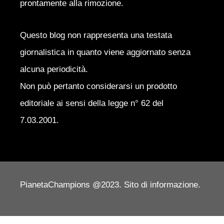
prontamente alla rimozione.
Questo blog non rappresenta una testata
giornalistica in quanto viene aggiornato senza
alcuna periodicità.
Non può pertanto considerarsi un prodotto
editoriale ai sensi della legge n° 62 del
7.03.2001.
PianetaChampions @2023. Sito di informazione.